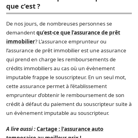
que c’est ?
De nos jours, de nombreuses personnes se
demandent
qu’est-ce que l’assurance de prêt
immobilier
? L’assurance emprunteur ou
l’assurance de prêt immobilier est une assurance
qui prend en charge les remboursements de
crédits immobiliers au cas où un évènement
imputable frappe le souscripteur. En un seul mot,
cette assurance permet à l’établissement
emprunteur d’obtenir le remboursement de son
crédit à défaut du paiement du souscripteur suite à
un évènement imputable au souscripteur.
A lire aussi :
Cartage : l'assurance auto
temporaire au meilleur prix !