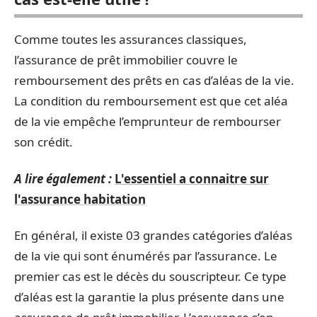
Comme toutes les assurances classiques,
l’assurance de prêt immobilier couvre le
remboursement des prêts en cas d’aléas de la vie.
La condition du remboursement est que cet aléa
de la vie empêche l’emprunteur de rembourser
son crédit.
A lire également :
L'essentiel a connaitre sur
l'assurance habitation
En général, il existe 03 grandes catégories d’aléas
de la vie qui sont énumérés par l’assurance. Le
premier cas est le décès du souscripteur. Ce type
d’aléas est la garantie la plus présente dans une