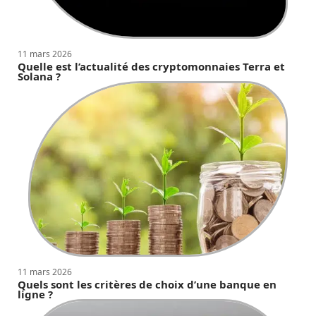
11 mars 2026
Quelle est l’actualité des cryptomonnaies Terra et
Solana ?
11 mars 2026
Quels sont les critères de choix d’une banque en
ligne ?