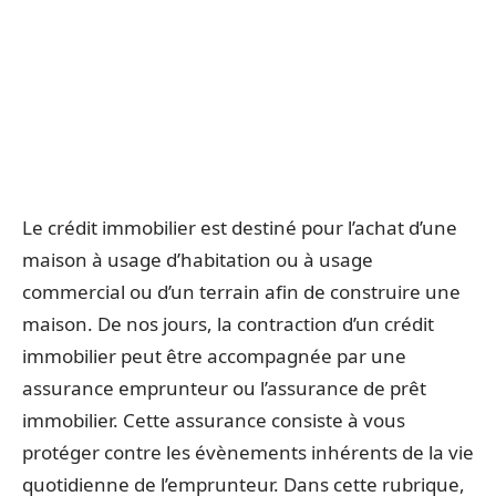
Le crédit immobilier est destiné pour l’achat d’une
maison à usage d’habitation ou à usage
commercial ou d’un terrain afin de construire une
maison. De nos jours, la contraction d’un crédit
immobilier peut être accompagnée par une
assurance emprunteur ou l’assurance de prêt
immobilier. Cette assurance consiste à vous
protéger contre les évènements inhérents de la vie
quotidienne de l’emprunteur. Dans cette rubrique,