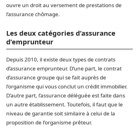
ouvre un droit au versement de prestations de
l’assurance chômage.
Les deux catégories d’assurance
d’emprunteur
Depuis 2010, il existe deux types de contrats
d’assurance emprunteur. D’une part, le contrat
d’assurance groupe qui se fait auprès de
l’organisme qui vous conclut un crédit immobilier.
D’autre part, l’assurance déléguée est faite dans
un autre établissement. Toutefois, il faut que le
niveau de garantie soit similaire à celui de la
proposition de l’organisme prêteur.