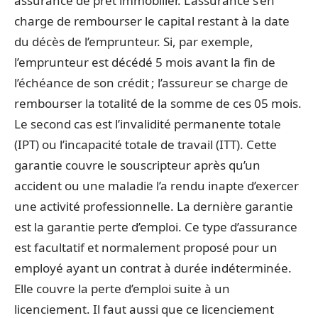
assurance de prêt immobilier. L’assurance s’en
charge de rembourser le capital restant à la date
du décès de l’emprunteur. Si, par exemple,
l’emprunteur est décédé 5 mois avant la fin de
l’échéance de son crédit ; l’assureur se charge de
rembourser la totalité de la somme de ces 05 mois.
Le second cas est l’invalidité permanente totale
(IPT) ou l’incapacité totale de travail (ITT). Cette
garantie couvre le souscripteur après qu’un
accident ou une maladie l’a rendu inapte d’exercer
une activité professionnelle. La dernière garantie
est la garantie perte d’emploi. Ce type d’assurance
est facultatif et normalement proposé pour un
employé ayant un contrat à durée indéterminée.
Elle couvre la perte d’emploi suite à un
licenciement. Il faut aussi que ce licenciement