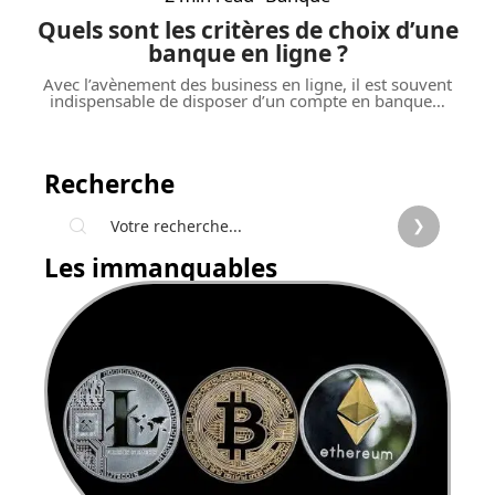
Quels sont les critères de choix d’une
banque en ligne ?
Avec l’avènement des business en ligne, il est souvent
indispensable de disposer d’un compte en banque
…
Recherche
Les immanquables