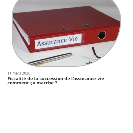
11 mars 2026
Fiscalité de la succession de l’assurance-vie :
comment ça marche ?