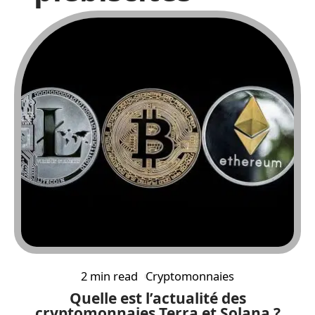
2 min read
Cryptomonnaies
Quelle est l’actualité des
cryptomonnaies Terra et Solana ?