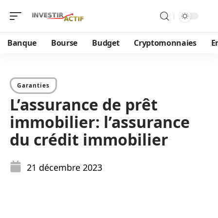
Banque
Bourse
Budget
Cryptomonnaies
E
Garanties
L’assurance de prêt
immobilier: l’assurance
du crédit immobilier
21 décembre 2023