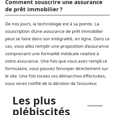
Comment souscrire une assurance
de prêt immobilier ?
De nos jours, la technologie est à sa pointe. La
souscription d’une assurance de prêt immobilier
peut se faire dans son intégralité, en ligne. Dans ce
cas, vous allez remplir une proposition d’assurance
comprenant une formalité médicale relative à
votre assurance. Une fois que vous avez rempli ce
formulaire, vous pouvez l’envoyer directement sur
le site. Une fois toutes ces démarches effectuées,
vous serez notifié de la décision de l’assureur.
Les plus
plébiscités