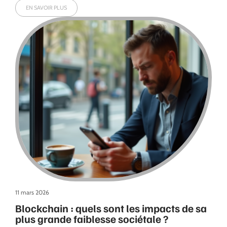
EN SAVOIR PLUS
11 mars 2026
Blockchain : quels sont les impacts de sa
plus grande faiblesse sociétale ?