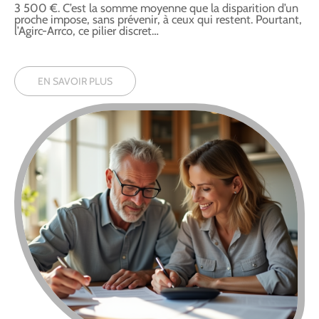
3 500 €. C’est la somme moyenne que la disparition d’un
proche impose, sans prévenir, à ceux qui restent. Pourtant,
l’Agirc-Arrco, ce pilier discret
…
EN SAVOIR PLUS