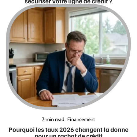
sécuriser votre ligne de crédit ?
7 min read
Financement
Pourquoi les taux 2026 changent la donne
pour un rachat de crédit