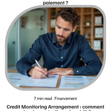
paiement ?
7 min read
Financement
Credit Monitoring Arrangement : comment