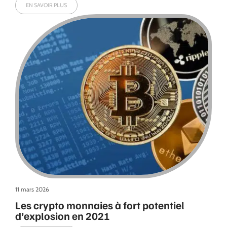
EN SAVOIR PLUS
11 mars 2026
Les crypto monnaies à fort potentiel
d’explosion en 2021