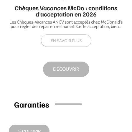
Chèques Vacances McDo : conditions
d’acceptation en 2026
Les Chèques-Vacances ANCV sont acceptés chez McDonald's
pour régler des repas en restaurant. Cette acceptation, bien
…
EN SAVOIR PLUS
DÉCOUVRIR
Garanties
DÉCOUVRIR