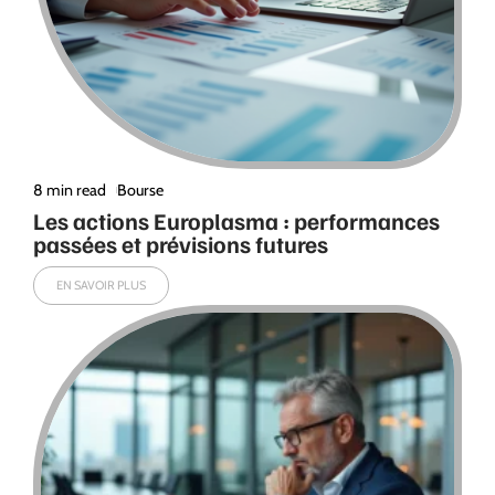
8 min read
Bourse
Les actions Europlasma : performances
passées et prévisions futures
EN SAVOIR PLUS