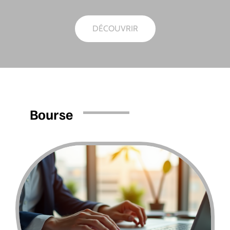
DÉCOUVRIR
Bourse