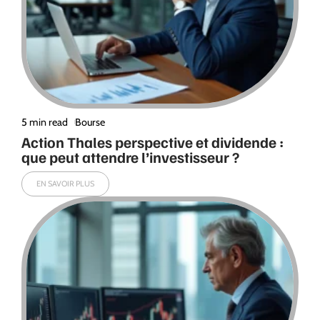
5 min read
Bourse
Action Thales perspective et dividende :
que peut attendre l’investisseur ?
EN SAVOIR PLUS