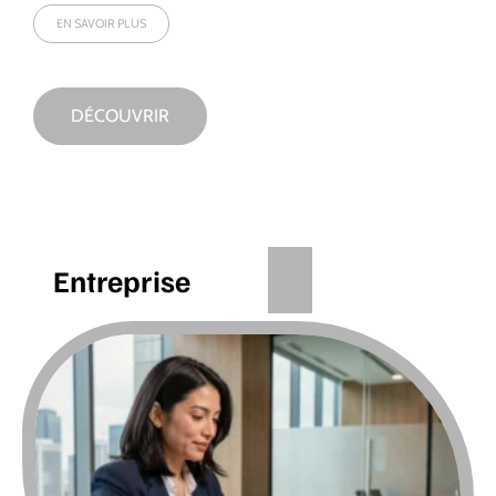
EN SAVOIR PLUS
DÉCOUVRIR
Entreprise