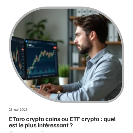
21 mai 2026
EToro crypto coins ou ETF crypto : quel
est le plus intéressant ?