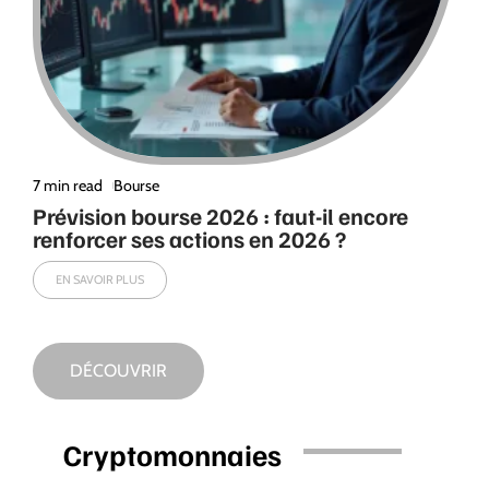
7 min read
Bourse
Prévision bourse 2026 : faut-il encore
renforcer ses actions en 2026 ?
EN SAVOIR PLUS
DÉCOUVRIR
Cryptomonnaies