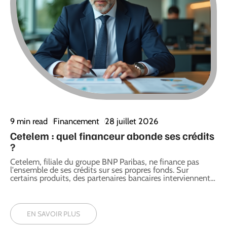
9 min read
Financement
28 juillet 2026
Cetelem : quel financeur abonde ses crédits
?
Cetelem, filiale du groupe BNP Paribas, ne finance pas
l'ensemble de ses crédits sur ses propres fonds. Sur
certains produits, des partenaires bancaires interviennent
…
EN SAVOIR PLUS