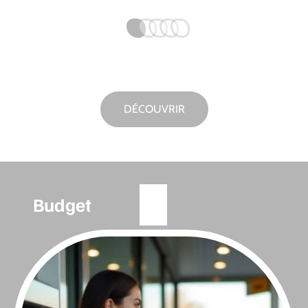
DÉCOUVRIR
Budget