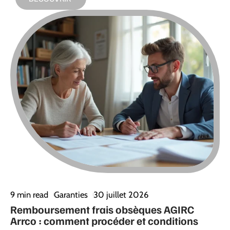
9 min read
Garanties
30 juillet 2026
Remboursement frais obsèques AGIRC
Arrco : comment procéder et conditions