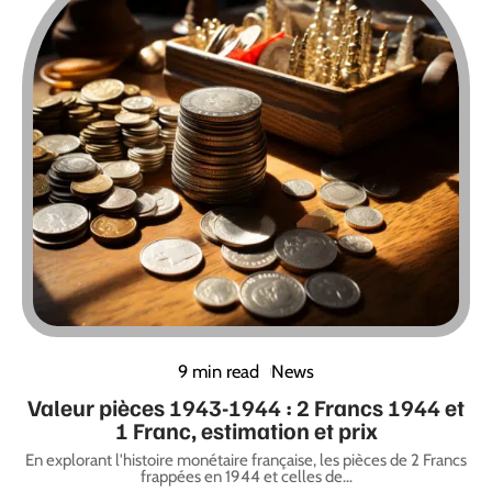
9 min read
News
Valeur pièces 1943-1944 : 2 Francs 1944 et
1 Franc, estimation et prix
En explorant l'histoire monétaire française, les pièces de 2 Francs
frappées en 1944 et celles de
…