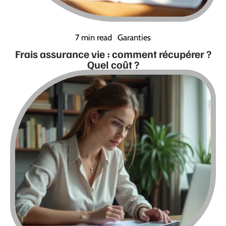
7 min read
Garanties
Frais assurance vie : comment récupérer ?
Quel coût ?