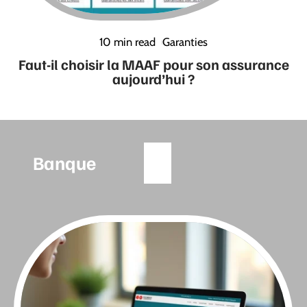
10 min read
Garanties
Faut-il choisir la MAAF pour son assurance
aujourd’hui ?
Banque