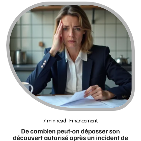
7 min read
Financement
De combien peut-on dépasser son
découvert autorisé après un incident de