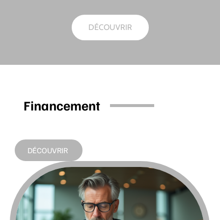
DÉCOUVRIR
Financement
DÉCOUVRIR