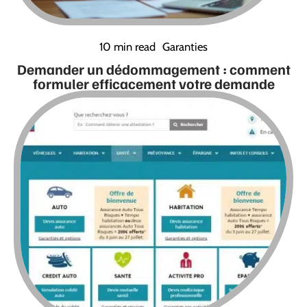
10 min read
Garanties
Demander un dédommagement : comment
formuler efficacement votre demande