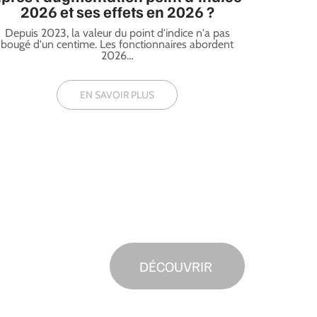
2026 et ses effets en 2026 ?
Depuis 2023, la valeur du point d'indice n'a pas
bougé d'un centime. Les fonctionnaires abordent
2026
…
EN SAVOIR PLUS
DÉCOUVRIR