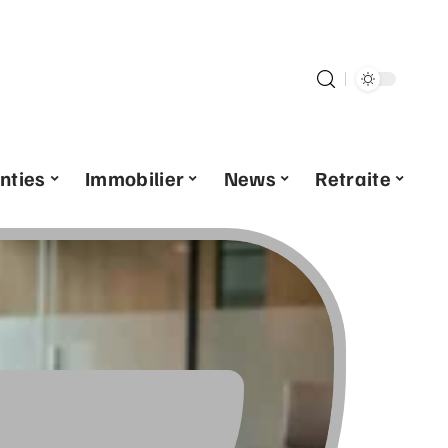
nties
Immobilier
News
Retraite