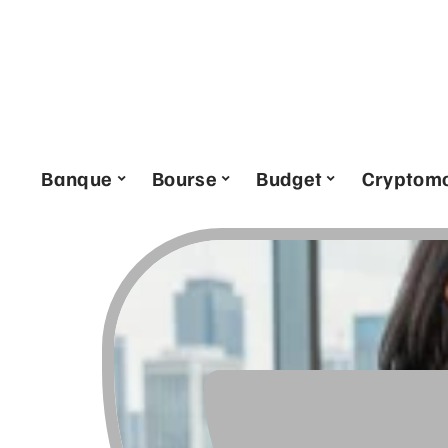
Banque
Bourse
Budget
Cryptom