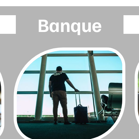
Banque