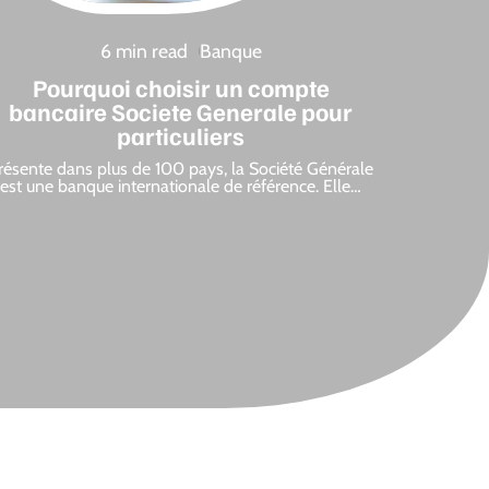
6 min read
Banque
Pourquoi choisir un compte
bancaire Societe Generale pour
particuliers
résente dans plus de 100 pays, la Société Générale
est une banque internationale de référence. Elle
…