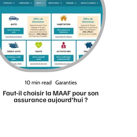
10 min read
Garanties
Faut-il choisir la MAAF pour son
assurance aujourd’hui ?