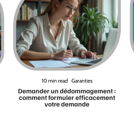
10 min read
Garanties
Demander un dédommagement :
comment formuler efficacement
votre demande