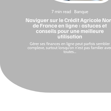
7 min read
Banque
Naviguer sur le Crédit Agricole No
de France en ligne : astuces et
conseils pour une meilleure
utilisation
Gérer ses finances en ligne peut parfois sembler
complexe, surtout lorsqu'on n'est pas familier ave
toutes
…