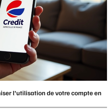
iser l’utilisation de votre compte en