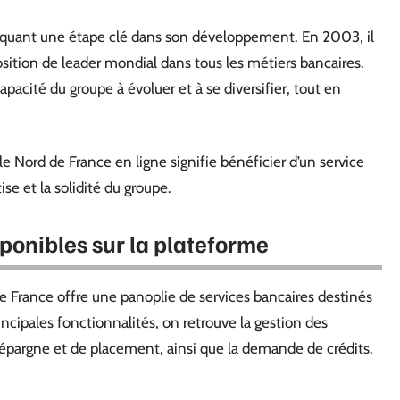
arquant une étape clé dans son développement. En 2003, il
osition de leader mondial dans tous les métiers bancaires.
pacité du groupe à évoluer et à se diversifier, tout en
cole Nord de France en ligne signifie bénéficier d’un service
ise et la solidité du groupe.
sponibles sur la plateforme
e France offre une panoplie de services bancaires destinés
principales fonctionnalités, on retrouve la gestion des
’épargne et de placement, ainsi que la demande de crédits.