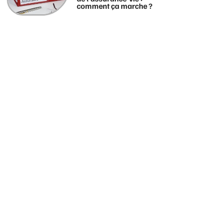
comment ça marche ?