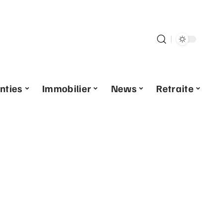
nties
Immobilier
News
Retraite