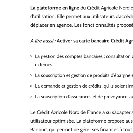
La plateforme en ligne
du Crédit Agricole Nord d
d’utilisation. Elle permet aux utilisateurs d’accé
déplacer en agence. Les fonctionnalités proposé
A lire aussi :
Activer sa carte bancaire Crédit Ag
La gestion des comptes bancaires : consultation d
externes.
La souscription et gestion de produits d’épargne
La demande et gestion de crédits, qu’ils soient 
La souscription d’assurances et de prévoyance, av
Le Crédit Agricole Nord de France a su s’adapter
utilisateur optimisée. La plateforme propose au
Banque’, qui permet de gérer ses finances à tou