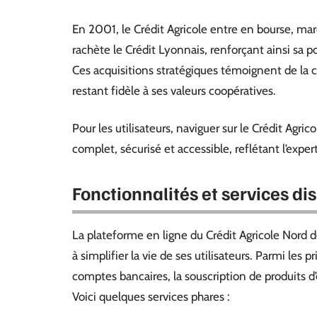
En 2001, le Crédit Agricole entre en bourse, m
rachète le Crédit Lyonnais, renforçant ainsi sa p
Ces acquisitions stratégiques témoignent de la ca
restant fidèle à ses valeurs coopératives.
Pour les utilisateurs, naviguer sur le Crédit Agri
complet, sécurisé et accessible, reflétant l’expert
Fonctionnalités et services di
La plateforme en ligne du Crédit Agricole Nord d
à simplifier la vie de ses utilisateurs. Parmi les 
comptes bancaires, la souscription de produits d
Voici quelques services phares :