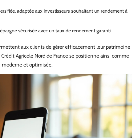
ersifiée, adaptée aux investisseurs souhaitant un rendement à
 épargne sécurisée avec un taux de rendement garanti.
permettent aux clients de gérer efficacement leur patrimoine
u Crédit Agricole Nord de France se positionne ainsi comme
re moderne et optimisée.