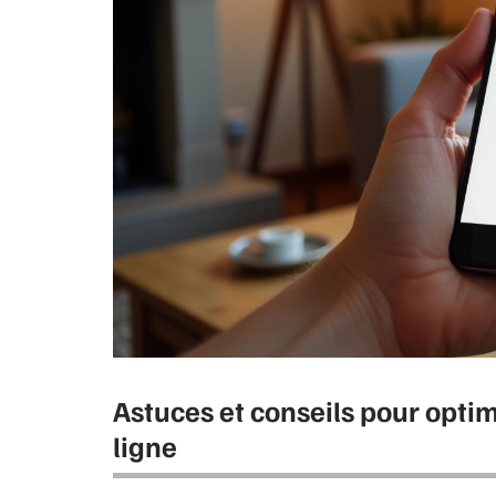
Astuces et conseils pour optim
ligne