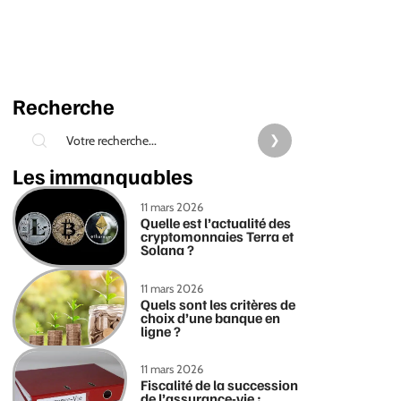
Recherche
Les immanquables
11 mars 2026
Quelle est l’actualité des
cryptomonnaies Terra et
Solana ?
11 mars 2026
Quels sont les critères de
choix d’une banque en
ligne ?
11 mars 2026
Fiscalité de la succession
de l’assurance-vie :