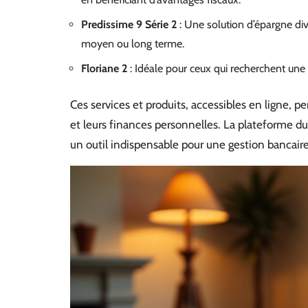
Predissime 9 Série 2
: Une solution d’épargne div
moyen ou long terme.
Floriane 2
: Idéale pour ceux qui recherchent une
Ces services et produits, accessibles en ligne, 
et leurs finances personnelles. La plateforme d
un outil indispensable pour une gestion bancai