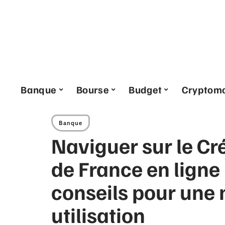
Banque
Bourse
Budget
Cryptom
Banque
Naviguer sur le Cr
de France en ligne 
conseils pour une 
utilisation