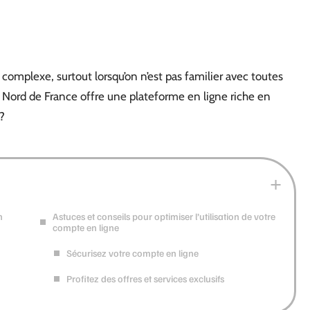
complexe, surtout lorsqu’on n’est pas familier avec toutes
e Nord de France offre une plateforme en ligne riche en
?
n
Astuces et conseils pour optimiser l’utilisation de votre
compte en ligne
Sécurisez votre compte en ligne
Profitez des offres et services exclusifs