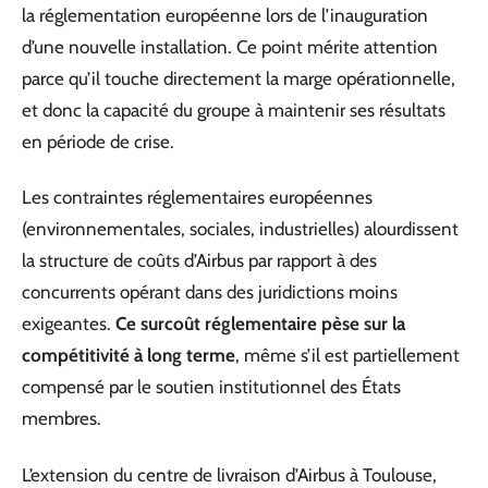
la réglementation européenne lors de l’inauguration
d’une nouvelle installation. Ce point mérite attention
parce qu’il touche directement la marge opérationnelle,
et donc la capacité du groupe à maintenir ses résultats
en période de crise.
Les contraintes réglementaires européennes
(environnementales, sociales, industrielles) alourdissent
la structure de coûts d’Airbus par rapport à des
concurrents opérant dans des juridictions moins
exigeantes.
Ce surcoût réglementaire pèse sur la
compétitivité à long terme
, même s’il est partiellement
compensé par le soutien institutionnel des États
membres.
L’extension du centre de livraison d’Airbus à Toulouse,