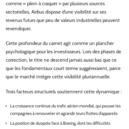
comme « plein à craquer » par plusieurs sources
sectorielles, Airbus dispose d’une visibilité sur ses
revenus futurs que peu de valeurs industrielles peuvent
revendiquer.
Cette profondeur du carnet agit comme un plancher
psychologique pour les investisseurs. Lors des phases de
correction, le titre ne descend jamais aussi bas que ce
que les fondamentaux court terme suggéreraient, parce
que le marché intègre cette visibilité pluriannuelle.
Trois facteurs structurels soutiennent cette dynamique :
La croissance continue du trafic aérien mondial, qui pousse les
compagnies à renouveler et agrandir leurs flottes d’appareils
La position de duopole face à Boeing, dont les difficultés