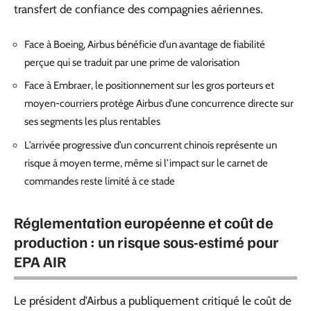
transfert de confiance des compagnies aériennes.
Face à Boeing, Airbus bénéficie d’un avantage de fiabilité
perçue qui se traduit par une prime de valorisation
Face à Embraer, le positionnement sur les gros porteurs et
moyen-courriers protège Airbus d’une concurrence directe sur
ses segments les plus rentables
L’arrivée progressive d’un concurrent chinois représente un
risque à moyen terme, même si l’impact sur le carnet de
commandes reste limité à ce stade
Réglementation européenne et coût de
production : un risque sous-estimé pour
EPA AIR
Le président d’Airbus a publiquement critiqué le coût de