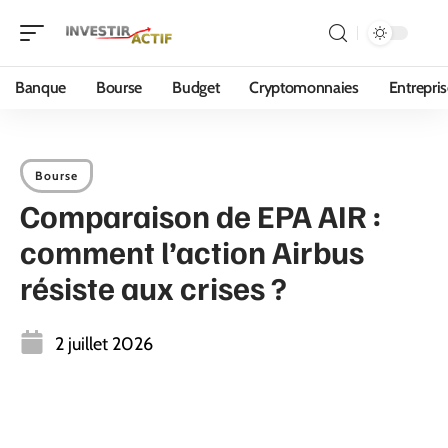
Banque
Bourse
Budget
Cryptomonnaies
Entrepri
Bourse
Comparaison de EPA AIR :
comment l’action Airbus
résiste aux crises ?
2 juillet 2026