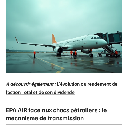
A découvrir également :
L'évolution du rendement de
l'action Total et de son dividende
EPA AIR face aux chocs pétroliers : le
mécanisme de transmission