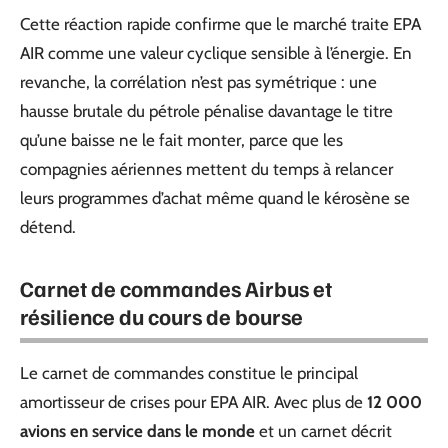
Cette réaction rapide confirme que le marché traite EPA
AIR comme une valeur cyclique sensible à l’énergie. En
revanche, la corrélation n’est pas symétrique : une
hausse brutale du pétrole pénalise davantage le titre
qu’une baisse ne le fait monter, parce que les
compagnies aériennes mettent du temps à relancer
leurs programmes d’achat même quand le kérosène se
détend.
Carnet de commandes Airbus et
résilience du cours de bourse
Le carnet de commandes constitue le principal
amortisseur de crises pour EPA AIR. Avec plus de
12 000
avions en service dans le monde
et un carnet décrit