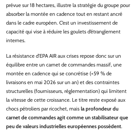
prévue sur 18 hectares, illustre la stratégie du groupe pour
absorber la montée en cadence tout en restant ancré
dans le cadre européen. C’est un investissement de
capacité qui vise à réduire les goulets d’étranglement
internes.
La résistance d’EPA AIR aux crises repose donc sur un
équilibre entre un carnet de commandes massif, une
montée en cadence qui se concrétise (+59 % de
livraisons en mai 2026 sur un an) et des contraintes
structurelles (fournisseurs, réglementation) qui limitent
la vitesse de cette croissance. Le titre reste exposé aux
chocs pétroliers par ricochet, mais
la profondeur du
carnet de commandes agit comme un stabilisateur que
peu de valeurs industrielles européennes possèdent
.