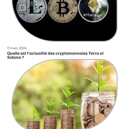
11 mars 2026
Quelle est l’actualité des cryptomonnaies Terra et
Solana ?