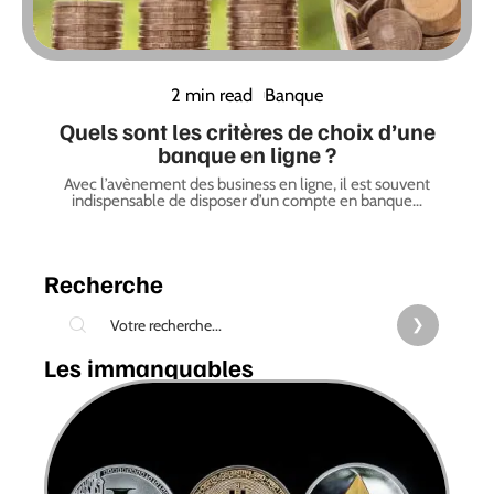
2 min read
Banque
Quels sont les critères de choix d’une
banque en ligne ?
Avec l’avènement des business en ligne, il est souvent
indispensable de disposer d’un compte en banque
…
Recherche
Les immanquables