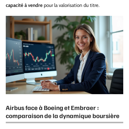
capacité à vendre
pour la valorisation du titre.
Airbus face à Boeing et Embraer :
comparaison de la dynamique boursière