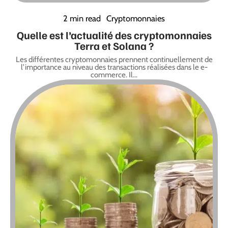
2 min read
Cryptomonnaies
Quelle est l’actualité des cryptomonnaies
Terra et Solana ?
Les différentes cryptomonnaies prennent continuellement de
l’importance au niveau des transactions réalisées dans le e-
commerce. Il
…