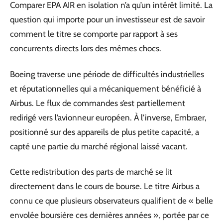
Comparer EPA AIR en isolation n’a qu’un intérêt limité. La
question qui importe pour un investisseur est de savoir
comment le titre se comporte par rapport à ses
concurrents directs lors des mêmes chocs.
Boeing traverse une période de difficultés industrielles
et réputationnelles qui a mécaniquement bénéficié à
Airbus. Le flux de commandes s’est partiellement
redirigé vers l’avionneur européen. À l’inverse, Embraer,
positionné sur des appareils de plus petite capacité, a
capté une partie du marché régional laissé vacant.
Cette redistribution des parts de marché se lit
directement dans le cours de bourse. Le titre Airbus a
connu ce que plusieurs observateurs qualifient de « belle
envolée boursière ces dernières années », portée par ce