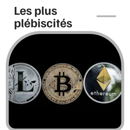
Les plus
plébiscités