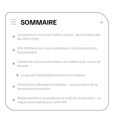
SOMMAIRE
Livraisons et cours de l’action Airbus : les données clés
de 2025-2026
EPA AIR face aux chocs pétroliers : le mécanisme de
transmission
Carnet de commandes Airbus et résilience du cours de
bourse
Le goulet d’étranglement des fournisseurs
Airbus face à Boeing et Embraer : comparaison de la
dynamique boursière
Réglementation européenne et coût de production : un
risque sous-estimé pour EPA AIR