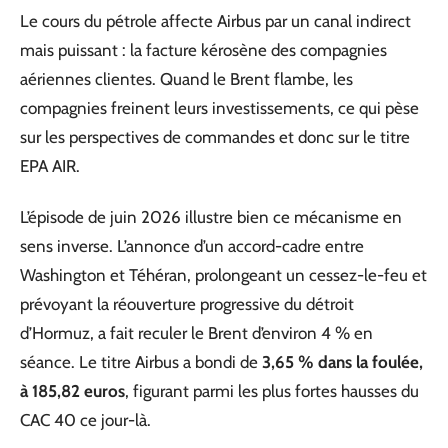
Le cours du pétrole affecte Airbus par un canal indirect
mais puissant : la facture kérosène des compagnies
aériennes clientes. Quand le Brent flambe, les
compagnies freinent leurs investissements, ce qui pèse
sur les perspectives de commandes et donc sur le titre
EPA AIR.
L’épisode de juin 2026 illustre bien ce mécanisme en
sens inverse. L’annonce d’un accord-cadre entre
Washington et Téhéran, prolongeant un cessez-le-feu et
prévoyant la réouverture progressive du détroit
d’Hormuz, a fait reculer le Brent d’environ 4 % en
séance. Le titre Airbus a bondi de
3,65 % dans la foulée,
à 185,82 euros
, figurant parmi les plus fortes hausses du
CAC 40 ce jour-là.