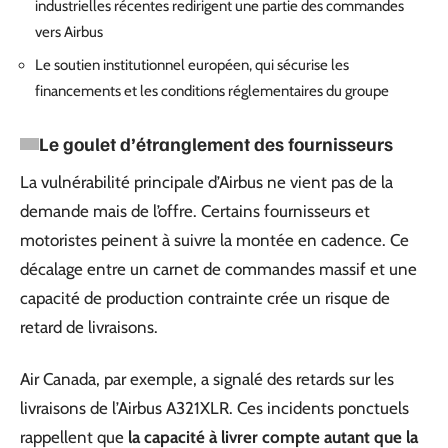
industrielles récentes redirigent une partie des commandes
vers Airbus
Le soutien institutionnel européen, qui sécurise les
financements et les conditions réglementaires du groupe
Le goulet d’étranglement des fournisseurs
La vulnérabilité principale d’Airbus ne vient pas de la
demande mais de l’offre. Certains fournisseurs et
motoristes peinent à suivre la montée en cadence. Ce
décalage entre un carnet de commandes massif et une
capacité de production contrainte crée un risque de
retard de livraisons.
Air Canada, par exemple, a signalé des retards sur les
livraisons de l’Airbus A321XLR. Ces incidents ponctuels
rappellent que
la capacité à livrer compte autant que la