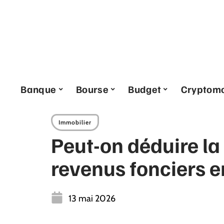
Banque
Bourse
Budget
Cryptom
Immobilier
Peut-on déduire la
revenus fonciers e
13 mai 2026