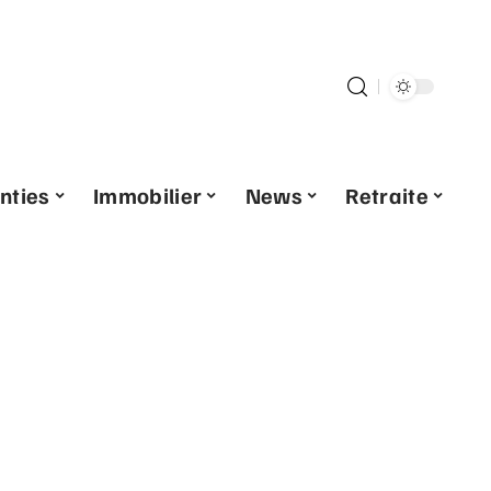
nties
Immobilier
News
Retraite