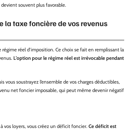
l devient souvent plus favorable.
 la taxe foncière de vos revenus
le régime réel d’imposition. Ce choix se fait en remplissant la
evenus.
L’option pour le régime réel est irrévocable pendant
puis vous soustrayez l’ensemble de vos charges déductibles,
revenu net foncier imposable, qui peut même devenir négatif
 vos loyers, vous créez un déficit foncier.
Ce déficit est