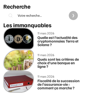
Recherche
Les immanquables
11 mars 2026
Quelle est l’actualité des
cryptomonnaies Terra et
Solana ?
11 mars 2026
Quels sont les critères de
choix d’une banque en
ligne ?
11 mars 2026
Fiscalité de la succession
de l’assurance-vie :
comment ça marche ?