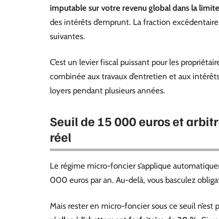
imputable sur votre revenu global dans la limi
des intérêts d’emprunt. La fraction excédentaire
suivantes.
C’est un levier fiscal puissant pour les propriétai
combinée aux travaux d’entretien et aux intérêts
loyers pendant plusieurs années.
Seuil de 15 000 euros et arbit
réel
Le régime micro-foncier s’applique automatique
000 euros par an. Au-delà, vous basculez obliga
Mais rester en micro-foncier sous ce seuil n’est 