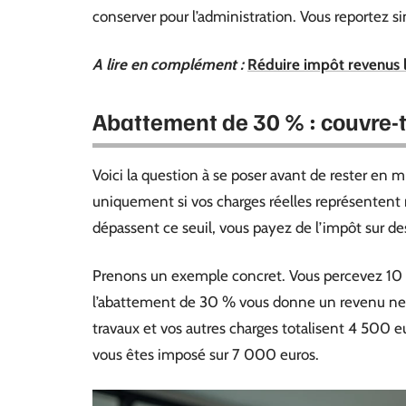
conserver pour l’administration. Vous reportez s
A lire en complément :
Réduire impôt revenus lo
Abattement de 30 % : couvre-t-
Voici la question à se poser avant de rester en
uniquement si vos charges réelles représentent
dépassent ce seuil, vous payez de l’impôt sur d
Prenons un exemple concret. Vous percevez 10 
l’abattement de 30 % vous donne un revenu net 
travaux et vos autres charges totalisent 4 500 e
vous êtes imposé sur 7 000 euros.