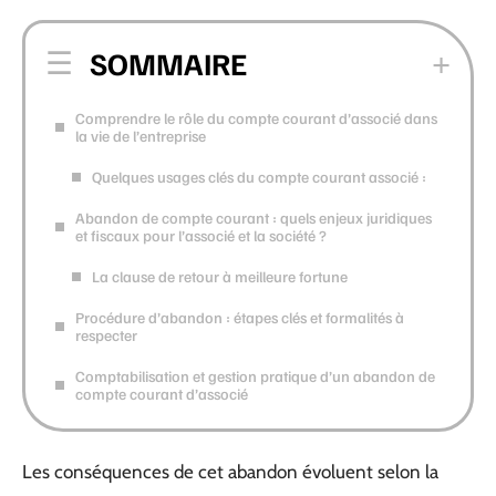
SOMMAIRE
Comprendre le rôle du compte courant d’associé dans
la vie de l’entreprise
Quelques usages clés du compte courant associé :
Abandon de compte courant : quels enjeux juridiques
et fiscaux pour l’associé et la société ?
La clause de retour à meilleure fortune
Procédure d’abandon : étapes clés et formalités à
respecter
Comptabilisation et gestion pratique d’un abandon de
compte courant d’associé
Les conséquences de cet abandon évoluent selon la