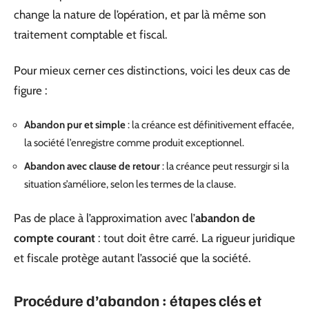
change la nature de l’opération, et par là même son
traitement comptable et fiscal.
Pour mieux cerner ces distinctions, voici les deux cas de
figure :
Abandon pur et simple
: la créance est définitivement effacée,
la société l’enregistre comme produit exceptionnel.
Abandon avec clause de retour
: la créance peut ressurgir si la
situation s’améliore, selon les termes de la clause.
Pas de place à l’approximation avec l’
abandon de
compte courant
: tout doit être carré. La rigueur juridique
et fiscale protège autant l’associé que la société.
Procédure d’abandon : étapes clés et