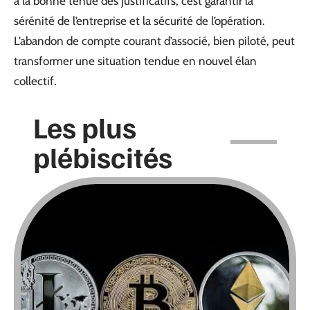
à la bonne tenue des justificatifs, c’est garantir la
sérénité de l’entreprise et la sécurité de l’opération.
L’abandon de compte courant d’associé, bien piloté, peut
transformer une situation tendue en nouvel élan
collectif.
Les plus
plébiscités