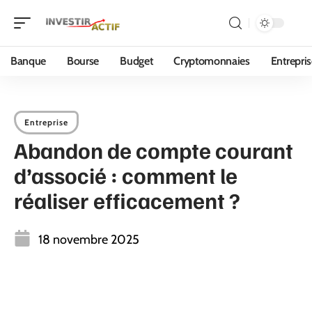
Banque
Bourse
Budget
Cryptomonnaies
Entrepri
Entreprise
Abandon de compte courant
d’associé : comment le
réaliser efficacement ?
18 novembre 2025