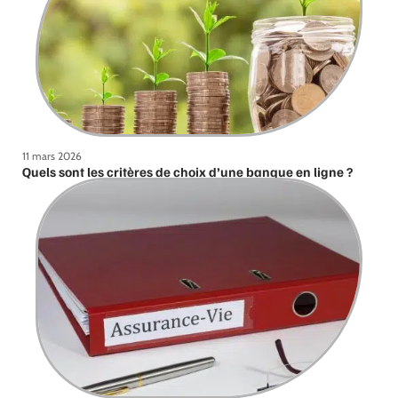
11 mars 2026
Quels sont les critères de choix d’une banque en ligne ?