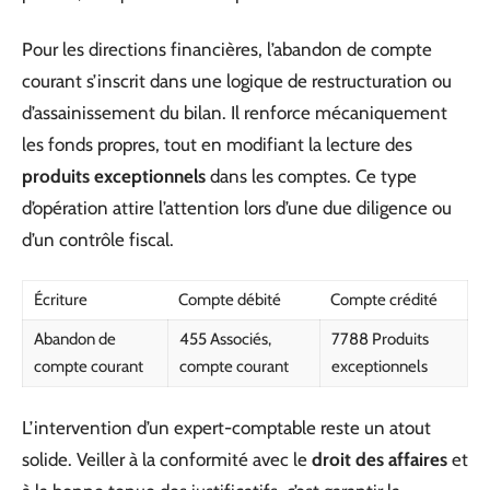
Pour les directions financières, l’abandon de compte
courant s’inscrit dans une logique de restructuration ou
d’assainissement du bilan. Il renforce mécaniquement
les fonds propres, tout en modifiant la lecture des
produits exceptionnels
dans les comptes. Ce type
d’opération attire l’attention lors d’une due diligence ou
d’un contrôle fiscal.
Écriture
Compte débité
Compte crédité
Abandon de
455 Associés,
7788 Produits
compte courant
compte courant
exceptionnels
L’intervention d’un expert-comptable reste un atout
solide. Veiller à la conformité avec le
droit des affaires
et