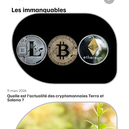
Les immanquables
11 mars 2026
Quelle est l’actualité des cryptomonnaies Terra et
Solana ?