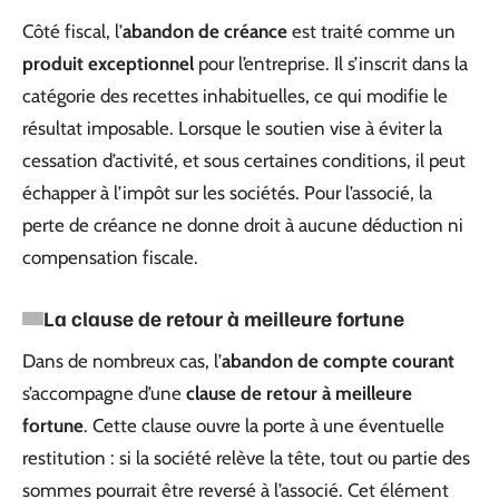
Côté fiscal, l’
abandon de créance
est traité comme un
produit exceptionnel
pour l’entreprise. Il s’inscrit dans la
catégorie des recettes inhabituelles, ce qui modifie le
résultat imposable. Lorsque le soutien vise à éviter la
cessation d’activité, et sous certaines conditions, il peut
échapper à l’impôt sur les sociétés. Pour l’associé, la
perte de créance ne donne droit à aucune déduction ni
compensation fiscale.
La clause de retour à meilleure fortune
Dans de nombreux cas, l’
abandon de compte courant
s’accompagne d’une
clause de retour à meilleure
fortune
. Cette clause ouvre la porte à une éventuelle
restitution : si la société relève la tête, tout ou partie des
sommes pourrait être reversé à l’associé. Cet élément