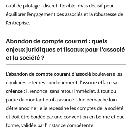
outil de pilotage : discret, flexible, mais décisif pour
équilibrer l’engagement des associés et la robustesse de
l’entreprise.
Abandon de compte courant : quels
enjeux juridiques et fiscaux pour l’associé
et la société ?
L’
abandon de compte courant d’associé
bouleverse les
équilibres internes. Juridiquement, l’associé efface sa
créance
: il renonce, sans retour immédiat, à tout ou
partie du montant qu’il a avancé. Une démarche loin
d’être anodine : elle redessine les comptes de la société
et doit être bordée par une convention en bonne et due
forme, validée par l’instance compétente.