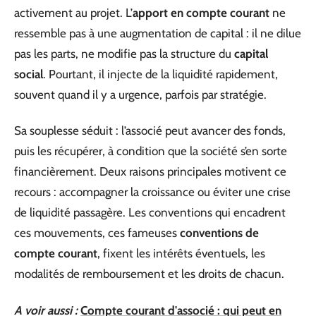
activement au projet. L’
apport en compte courant
ne
ressemble pas à une augmentation de capital : il ne dilue
pas les parts, ne modifie pas la structure du
capital
social
. Pourtant, il injecte de la liquidité rapidement,
souvent quand il y a urgence, parfois par stratégie.
Sa souplesse séduit : l’associé peut avancer des fonds,
puis les récupérer, à condition que la société s’en sorte
financièrement. Deux raisons principales motivent ce
recours : accompagner la croissance ou éviter une crise
de liquidité passagère. Les conventions qui encadrent
ces mouvements, ces fameuses
conventions de
compte courant
, fixent les intérêts éventuels, les
modalités de remboursement et les droits de chacun.
A voir aussi :
Compte courant d'associé : qui peut en