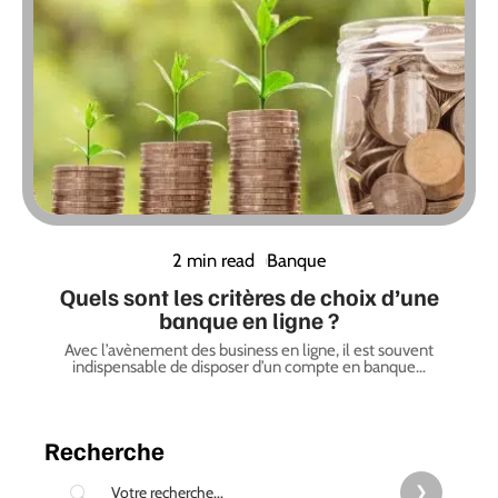
2 min read
Banque
Quels sont les critères de choix d’une
banque en ligne ?
Avec l’avènement des business en ligne, il est souvent
indispensable de disposer d’un compte en banque
…
Recherche