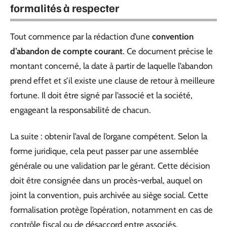
formalités à respecter
Tout commence par la rédaction d’une
convention
d’abandon de compte courant
. Ce document précise le
montant concerné, la date à partir de laquelle l’abandon
prend effet et s’il existe une clause de retour à meilleure
fortune. Il doit être signé par l’associé et la société,
engageant la responsabilité de chacun.
La suite : obtenir l’aval de l’organe compétent. Selon la
forme juridique, cela peut passer par une assemblée
générale ou une validation par le gérant. Cette décision
doit être consignée dans un procès-verbal, auquel on
joint la convention, puis archivée au siège social. Cette
formalisation protège l’opération, notamment en cas de
contrôle fiscal ou de désaccord entre associés.