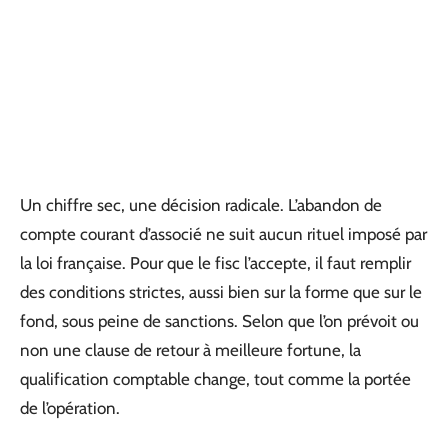
Un chiffre sec, une décision radicale. L’abandon de
compte courant d’associé ne suit aucun rituel imposé par
la loi française. Pour que le fisc l’accepte, il faut remplir
des conditions strictes, aussi bien sur la forme que sur le
fond, sous peine de sanctions. Selon que l’on prévoit ou
non une clause de retour à meilleure fortune, la
qualification comptable change, tout comme la portée
de l’opération.