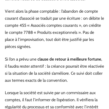
Vient alors la phase comptable : l’abandon de compte
courant d’associé se traduit par une écriture : on débite le
compte 455 « Associés comptes courants », on crédite
le compte 7788 « Produits exceptionnels ». Pas de
place à l’improvisation, tout doit être justifié par les
pièces signées.
Si l’on a prévu une
clause de retour à meilleure fortune
,
il faudra rester attentif : la créance pourrait être réactivée
si la situation de la société s’améliore. Ce suivi doit coller
aux termes exacts de la convention.
Lorsque la société est suivie par un commissaire aux
comptes, il faut l’informer de l’opération. Il vérifiera la
régularité du processus et sa conformité avec l’intérêt