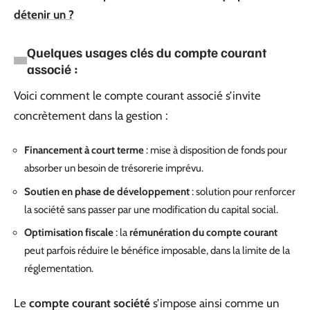
détenir un ?
Quelques usages clés du compte courant
associé :
Voici comment le compte courant associé s’invite
concrètement dans la gestion :
Financement à court terme
: mise à disposition de fonds pour
absorber un besoin de trésorerie imprévu.
Soutien en phase de développement
: solution pour renforcer
la société sans passer par une modification du capital social.
Optimisation fiscale
: la
rémunération du compte courant
peut parfois réduire le bénéfice imposable, dans la limite de la
réglementation.
Le
compte courant société
s’impose ainsi comme un