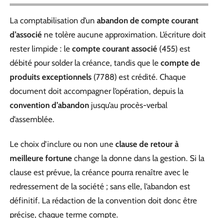
La comptabilisation d’un
abandon de compte courant
d’associé
ne tolère aucune approximation. L’écriture doit
rester limpide : le
compte courant associé
(455) est
débité pour solder la créance, tandis que le
compte de
produits exceptionnels
(7788) est crédité. Chaque
document doit accompagner l’opération, depuis la
convention d’abandon
jusqu’au procès-verbal
d’assemblée.
Le choix d’inclure ou non une
clause de retour à
meilleure fortune
change la donne dans la gestion. Si la
clause est prévue, la créance pourra renaître avec le
redressement de la société ; sans elle, l’abandon est
définitif. La rédaction de la convention doit donc être
précise, chaque terme compte.