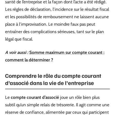
santé de l’entreprise et la façon dont l’acte a été rédigé.
Les règles de déclaration, l’incidence sur le résultat fiscal
et les possibilités de remboursement ne laissent aucune
place à l’improvisation. Le moindre faux pas peut
entraîner des complications sérieuses, tant sur le plan
légal que fiscal.
A voir aussi :
Somme maximum sur compte courant :
comment la déterminer ?
Comprendre le rôle du compte courant
d’associé dans la vie de l’entreprise
Le
compte courant d’associé
joue un rôle bien plus
subtil qu’un simple relais de trésorerie. Il agit comme une
réserve de confiance, alimentée par ceux qui participent