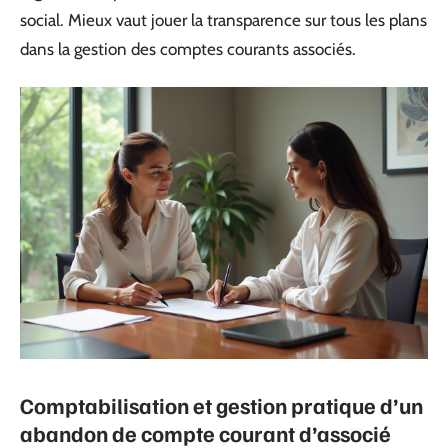
social. Mieux vaut jouer la transparence sur tous les plans
dans la gestion des comptes courants associés.
Comptabilisation et gestion pratique d’un
abandon de compte courant d’associé