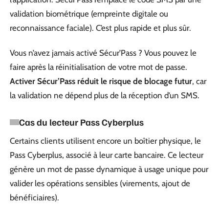
validation biométrique (empreinte digitale ou
reconnaissance faciale). C’est plus rapide et plus sûr.
Vous n’avez jamais activé Sécur’Pass ? Vous pouvez le
faire après la réinitialisation de votre mot de passe.
Activer Sécur’Pass réduit le risque de blocage futur
, car
la validation ne dépend plus de la réception d’un SMS.
Cas du lecteur Pass Cyberplus
Certains clients utilisent encore un boîtier physique, le
Pass Cyberplus, associé à leur carte bancaire. Ce lecteur
génère un mot de passe dynamique à usage unique pour
valider les opérations sensibles (virements, ajout de
bénéficiaires).