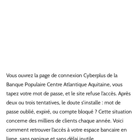
Vous ouvrez la page de connexion Cyberplus de la
Banque Populaire Centre Atlantique Aquitaine, vous
tapez votre mot de passe, et le site refuse l’accès. Après
deux ou trois tentatives, le doute s’installe : mot de
passe oublié, expiré, ou compte bloqué ? Cette situation
concerne des milliers de clients chaque année. Voici
comment retrouver l’accès à votre espace bancaire en
ligne, sans panique et sans délai inutile.