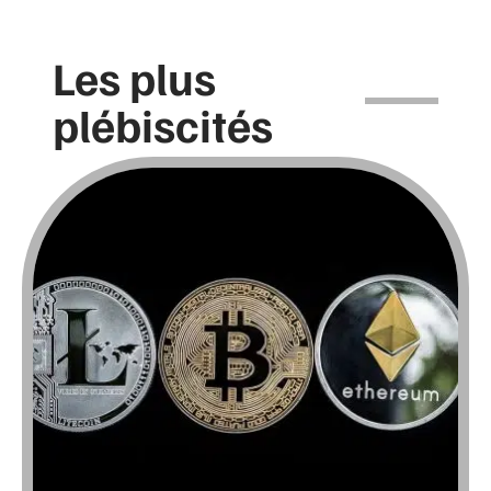
Les plus
plébiscités