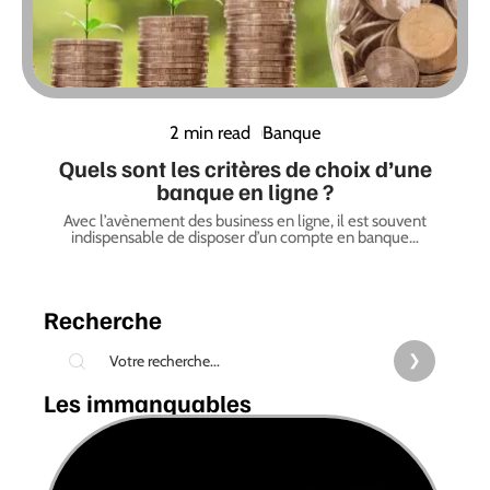
2 min read
Banque
Quels sont les critères de choix d’une
banque en ligne ?
Avec l’avènement des business en ligne, il est souvent
indispensable de disposer d’un compte en banque
…
Recherche
Les immanquables