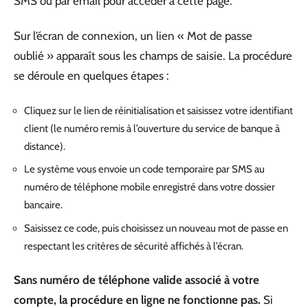
SMS ou par email pour accéder à cette page.
Sur l’écran de connexion, un lien « Mot de passe
oublié » apparaît sous les champs de saisie. La procédure
se déroule en quelques étapes :
Cliquez sur le lien de réinitialisation et saisissez votre identifiant
client (le numéro remis à l’ouverture du service de banque à
distance).
Le système vous envoie un code temporaire par SMS au
numéro de téléphone mobile enregistré dans votre dossier
bancaire.
Saisissez ce code, puis choisissez un nouveau mot de passe en
respectant les critères de sécurité affichés à l’écran.
Sans numéro de téléphone valide associé à votre
compte, la procédure en ligne ne fonctionne pas.
Si