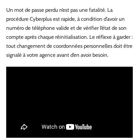
Un mot de passe perdu n’est pas une fatalité. La
procédure Cyberplus est rapide, à condition d’avoir un
numéro de téléphone valide et de vérifier l’état de son
compte après chaque réinitialisation. Le réflexe à garder :
tout changement de coordonnées personnelles doit être
signalé à votre agence avant d’en avoir besoin.