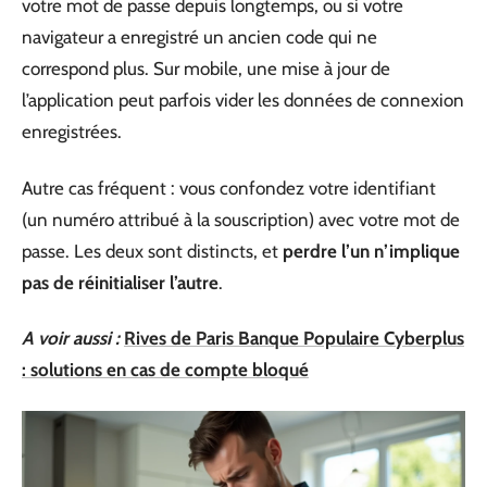
votre mot de passe depuis longtemps, ou si votre
navigateur a enregistré un ancien code qui ne
correspond plus. Sur mobile, une mise à jour de
l’application peut parfois vider les données de connexion
enregistrées.
Autre cas fréquent : vous confondez votre identifiant
(un numéro attribué à la souscription) avec votre mot de
passe. Les deux sont distincts, et
perdre l’un n’implique
pas de réinitialiser l’autre
.
A voir aussi :
Rives de Paris Banque Populaire Cyberplus
: solutions en cas de compte bloqué