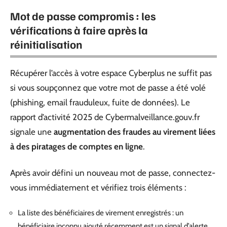
Mot de passe compromis : les
vérifications à faire après la
réinitialisation
Récupérer l’accès à votre espace Cyberplus ne suffit pas
si vous soupçonnez que votre mot de passe a été volé
(phishing, email frauduleux, fuite de données). Le
rapport d’activité 2025 de Cybermalveillance.gouv.fr
signale une
augmentation des fraudes au virement liées
à des piratages de comptes en ligne
.
Après avoir défini un nouveau mot de passe, connectez-
vous immédiatement et vérifiez trois éléments :
La liste des bénéficiaires de virement enregistrés : un
bénéficiaire inconnu ajouté récemment est un signal d’alerte