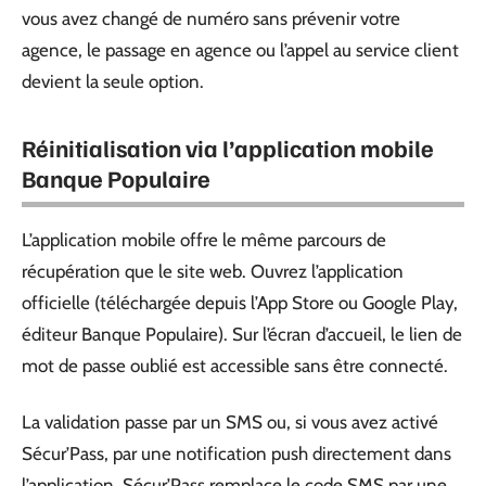
vous avez changé de numéro sans prévenir votre
agence, le passage en agence ou l’appel au service client
devient la seule option.
Réinitialisation via l’application mobile
Banque Populaire
L’application mobile offre le même parcours de
récupération que le site web. Ouvrez l’application
officielle (téléchargée depuis l’App Store ou Google Play,
éditeur Banque Populaire). Sur l’écran d’accueil, le lien de
mot de passe oublié est accessible sans être connecté.
La validation passe par un SMS ou, si vous avez activé
Sécur’Pass, par une notification push directement dans
l’application. Sécur’Pass remplace le code SMS par une