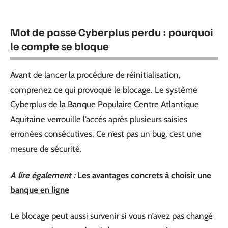
Mot de passe Cyberplus perdu : pourquoi
le compte se bloque
Avant de lancer la procédure de réinitialisation,
comprenez ce qui provoque le blocage. Le système
Cyberplus de la Banque Populaire Centre Atlantique
Aquitaine verrouille l’accès après plusieurs saisies
erronées consécutives. Ce n’est pas un bug, c’est une
mesure de sécurité.
A lire également :
Les avantages concrets à choisir une
banque en ligne
Le blocage peut aussi survenir si vous n’avez pas changé