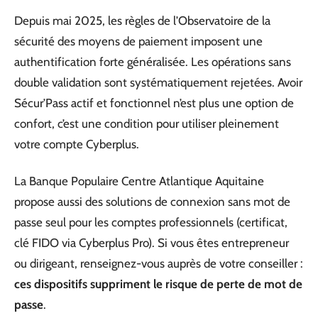
Depuis mai 2025, les règles de l’Observatoire de la
sécurité des moyens de paiement imposent une
authentification forte généralisée. Les opérations sans
double validation sont systématiquement rejetées. Avoir
Sécur’Pass actif et fonctionnel n’est plus une option de
confort, c’est une condition pour utiliser pleinement
votre compte Cyberplus.
La Banque Populaire Centre Atlantique Aquitaine
propose aussi des solutions de connexion sans mot de
passe seul pour les comptes professionnels (certificat,
clé FIDO via Cyberplus Pro). Si vous êtes entrepreneur
ou dirigeant, renseignez-vous auprès de votre conseiller :
ces dispositifs suppriment le risque de perte de mot de
passe
.