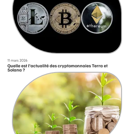
11 mars 2026
Quelle est l’actualité des cryptomonnaies Terra et
Solana ?