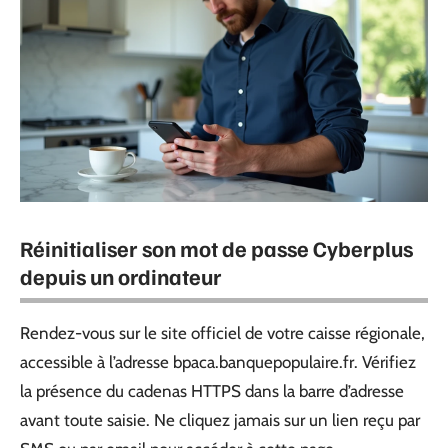
Réinitialiser son mot de passe Cyberplus
depuis un ordinateur
Rendez-vous sur le site officiel de votre caisse régionale,
accessible à l’adresse bpaca.banquepopulaire.fr. Vérifiez
la présence du cadenas HTTPS dans la barre d’adresse
avant toute saisie. Ne cliquez jamais sur un lien reçu par