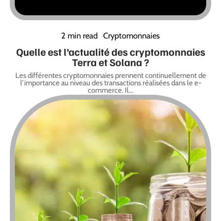
2 min read
Cryptomonnaies
Quelle est l’actualité des cryptomonnaies
Terra et Solana ?
Les différentes cryptomonnaies prennent continuellement de
l’importance au niveau des transactions réalisées dans le e-
commerce. Il
…