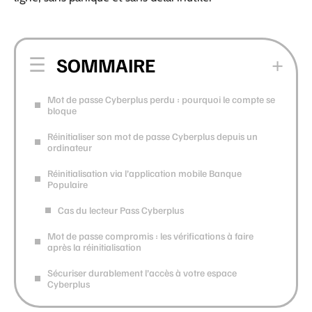
SOMMAIRE
Mot de passe Cyberplus perdu : pourquoi le compte se
bloque
Réinitialiser son mot de passe Cyberplus depuis un
ordinateur
Réinitialisation via l’application mobile Banque
Populaire
Cas du lecteur Pass Cyberplus
Mot de passe compromis : les vérifications à faire
après la réinitialisation
Sécuriser durablement l’accès à votre espace
Cyberplus