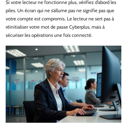
Si votre lecteur ne fonctionne plus, vérifiez d’abord les
piles. Un écran qui ne s’allume pas ne signifie pas que
votre compte est compromis. Le lecteur ne sert pas à
réinitialiser votre mot de passe Cyberplus, mais à
sécuriser les opérations une fois connecté.