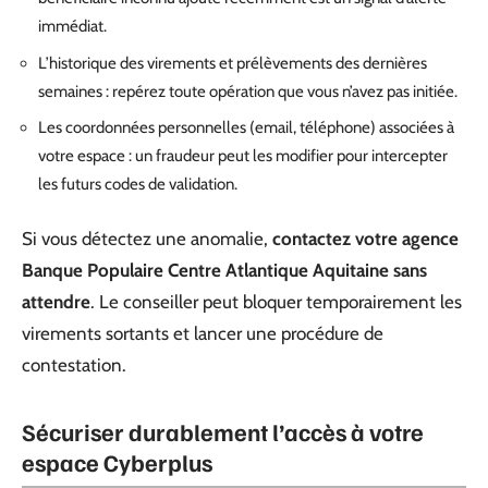
immédiat.
L’historique des virements et prélèvements des dernières
semaines : repérez toute opération que vous n’avez pas initiée.
Les coordonnées personnelles (email, téléphone) associées à
votre espace : un fraudeur peut les modifier pour intercepter
les futurs codes de validation.
Si vous détectez une anomalie,
contactez votre agence
Banque Populaire Centre Atlantique Aquitaine sans
attendre
. Le conseiller peut bloquer temporairement les
virements sortants et lancer une procédure de
contestation.
Sécuriser durablement l’accès à votre
espace Cyberplus