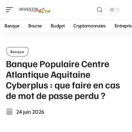
Banque
Bourse
Budget
Cryptomonnaies
Entrepri
Banque
Banque Populaire Centre
Atlantique Aquitaine
Cyberplus : que faire en cas
de mot de passe perdu ?
24 juin 2026