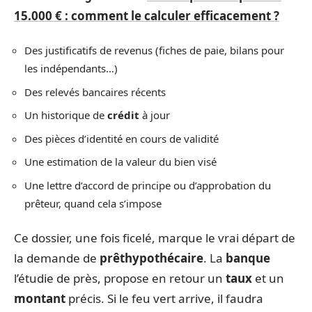
15.000 € : comment le calculer efficacement ?
Des justificatifs de revenus (fiches de paie, bilans pour
les indépendants…)
Des relevés bancaires récents
Un historique de
crédit
à jour
Des pièces d’identité en cours de validité
Une estimation de la valeur du bien visé
Une lettre d’accord de principe ou d’approbation du
prêteur, quand cela s’impose
Ce dossier, une fois ficelé, marque le vrai départ de
la demande de
prêt
hypothécaire
. La
banque
l’étudie de près, propose en retour un
taux
et un
montant
précis. Si le feu vert arrive, il faudra