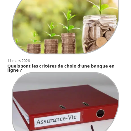
11 mars 2026
Quels sont les critères de choix d’une banque en
ligne ?