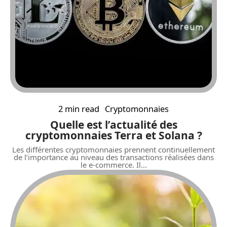
2 min read
Cryptomonnaies
Quelle est l’actualité des
cryptomonnaies Terra et Solana ?
Les différentes cryptomonnaies prennent continuellement
de l’importance au niveau des transactions réalisées dans
le e-commerce. Il
…