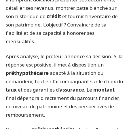
détailler ses revenus, montrer patte blanche sur
son historique de
crédit
et fournir l’inventaire de
son patrimoine. L’objectif ? Convaincre de sa
fiabilité et de sa capacité à honorer ses
mensualités.
Après analyse, le prêteur annonce sa décision. Si la
réponse est positive, il met à disposition un
prêt
hypothécaire
adapté à la situation du
demandeur, tout en l’accompagnant sur le choix du
taux
et des garanties d’
assurance
. Le
montant
final dépendra directement du parcours financier,
du niveau de patrimoine et des perspectives de
remboursement.