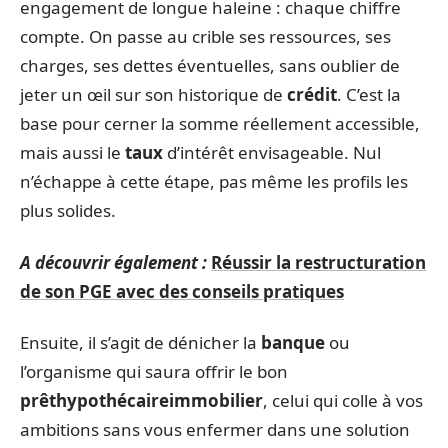
engagement de longue haleine : chaque chiffre
compte. On passe au crible ses ressources, ses
charges, ses dettes éventuelles, sans oublier de
jeter un œil sur son historique de
crédit
. C’est la
base pour cerner la somme réellement accessible,
mais aussi le
taux
d’intérêt envisageable. Nul
n’échappe à cette étape, pas même les profils les
plus solides.
A découvrir également :
Réussir la restructuration
de son PGE avec des conseils pratiques
Ensuite, il s’agit de dénicher la
banque
ou
l’organisme qui saura offrir le bon
prêt
hypothécaire
immobilier
, celui qui colle à vos
ambitions sans vous enfermer dans une solution