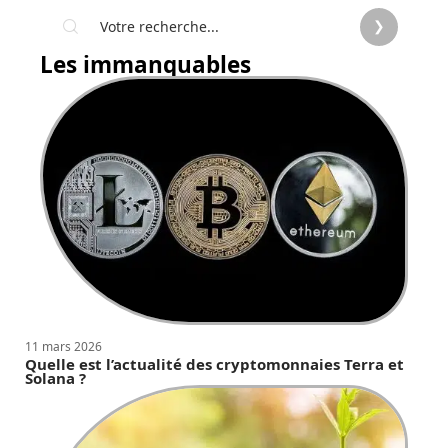
Les immanquables
11 mars 2026
Quelle est l’actualité des cryptomonnaies Terra et
Solana ?