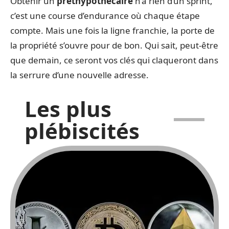
Obtenir un
prêt
hypothécaire
n’a rien d’un sprint,
c’est une course d’endurance où chaque étape
compte. Mais une fois la ligne franchie, la porte de
la propriété s’ouvre pour de bon. Qui sait, peut-être
que demain, ce seront vos clés qui claqueront dans
la serrure d’une nouvelle adresse.
Les plus
plébiscités