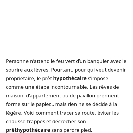
Personne n’attend le feu vert d’un banquier avec le
sourire aux lèvres. Pourtant, pour qui veut devenir
propriétaire, le prêt
hypothécaire
s’impose
comme une étape incontournable. Les rêves de
maison, d’appartement ou de pavillon prennent
forme sur le papier… mais rien ne se décide à la
légère. Voici comment tracer sa route, éviter les
chausse-trappes et décrocher son
prêt
hypothécaire
sans perdre pied.