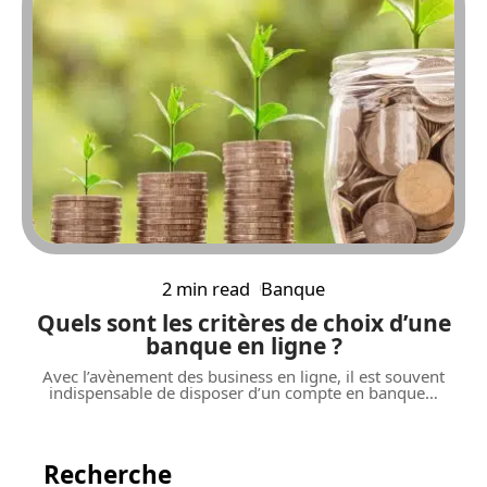
2 min read
Banque
Quels sont les critères de choix d’une
banque en ligne ?
Avec l’avènement des business en ligne, il est souvent
indispensable de disposer d’un compte en banque
…
Recherche