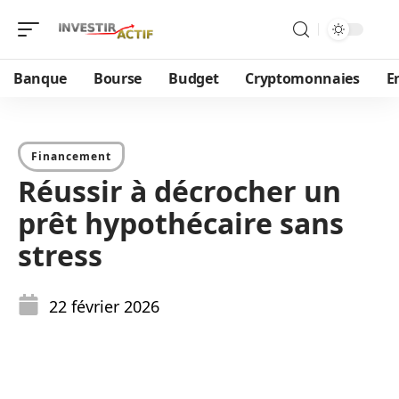
Banque
Bourse
Budget
Cryptomonnaies
E
Financement
Réussir à décrocher un
prêt hypothécaire sans
stress
22 février 2026