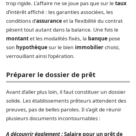
trop rigide. L’affaire ne se joue pas que sur le
taux
d’intérêt affiché : les garanties associées, les
conditions d’
assurance
et la flexibilité du contrat
pèsent tout autant dans la balance. Une fois le
montant
et les modalités fixés, la
banque
pose
son
hypothèque
sur le bien
immobilier
choisi,
verrouillant ainsi l’opération.
Préparer le dossier de prêt
Avant d’aller plus loin, il faut constituer un dossier
solide. Les établissements prêteurs attendent des
preuves, pas de belles paroles. Il s’agit de réunir
plusieurs documents incontournables :
A découvrir également :
Salaire pour un prêt de