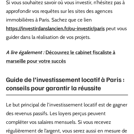
Si vous souhaitez savoir où vous investir, n’hésitez pas à
approfondir vos requêtes sur les sites des agences
immobilières à Paris. Sachez que ce lien
https://investirdanslancien.fr/ou-investir/paris
peut vous
guider dans la réalisation de vos projets.
A lire également :
Découvrez le cabinet fiscaliste à
marseille pour votre succès
Guide de l’investissement locatif à Paris :
conseils pour garantir la réussite
Le but principal de l’investissement locatif est de gagner
des revenus passifs. Les loyers perçus peuvent
compléter vos salaires mensuels. Si vous recevez
régulièrement de l’argent, vous serez aussi en mesure de