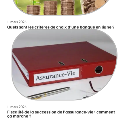
11 mars 2026
Quels sont les critères de choix d’une banque en ligne ?
11 mars 2026
Fiscalité de la succession de l’assurance-vie : comment
ça marche ?