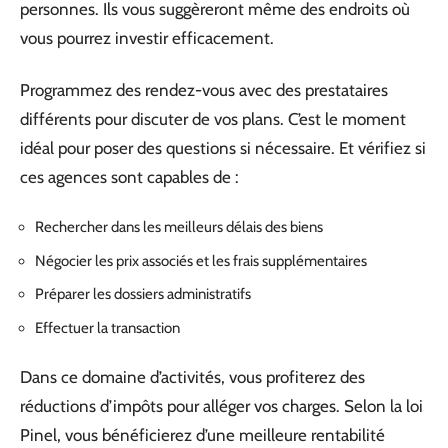
personnes. Ils vous suggèreront même des endroits où
vous pourrez investir efficacement.
Programmez des rendez-vous avec des prestataires
différents pour discuter de vos plans. C’est le moment
idéal pour poser des questions si nécessaire. Et vérifiez si
ces agences sont capables de :
Rechercher dans les meilleurs délais des biens
Négocier les prix associés et les frais supplémentaires
Préparer les dossiers administratifs
Effectuer la transaction
Dans ce domaine d’activités, vous profiterez des
réductions d’impôts pour alléger vos charges. Selon la loi
Pinel, vous bénéficierez d’une meilleure rentabilité