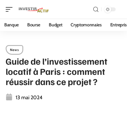
Banque
Bourse
Budget
Cryptomonnaies
Entrepri
News
Guide de l’investissement
locatif à Paris : comment
réussir dans ce projet ?
13 mai 2024