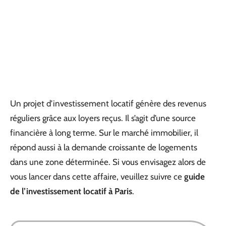
Un projet d’investissement locatif génère des revenus
réguliers grâce aux loyers reçus. Il s’agit d’une source
financière à long terme. Sur le marché immobilier, il
répond aussi à la demande croissante de logements
dans une zone déterminée. Si vous envisagez alors de
vous lancer dans cette affaire, veuillez suivre ce
guide
de l’investissement locatif à Paris
.