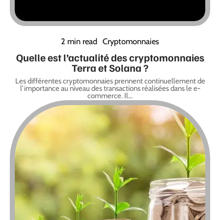
2 min read
Cryptomonnaies
Quelle est l’actualité des cryptomonnaies
Terra et Solana ?
Les différentes cryptomonnaies prennent continuellement de
l’importance au niveau des transactions réalisées dans le e-
commerce. Il
…