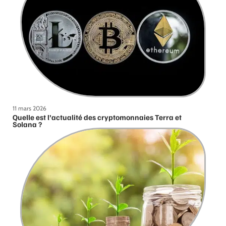
11 mars 2026
Quelle est l’actualité des cryptomonnaies Terra et
Solana ?