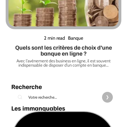
2 min read
Banque
Quels sont les critères de choix d’une
banque en ligne ?
Avec l’avènement des business en ligne, il est souvent
indispensable de disposer d’un compte en banque
…
Recherche
Les immanquables