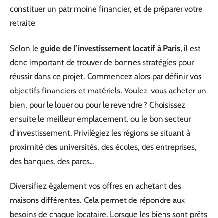
constituer un patrimoine financier, et de préparer votre
retraite.
Selon le
guide de l’investissement locatif à Paris
, il est
donc important de trouver de bonnes stratégies pour
réussir dans ce projet. Commencez alors par définir vos
objectifs financiers et matériels. Voulez-vous acheter un
bien, pour le louer ou pour le revendre ? Choisissez
ensuite le meilleur emplacement, ou le bon secteur
d’investissement. Privilégiez les régions se situant à
proximité des universités, des écoles, des entreprises,
des banques, des parcs…
Diversifiez également vos offres en achetant des
maisons différentes. Cela permet de répondre aux
besoins de chaque locataire. Lorsque les biens sont prêts