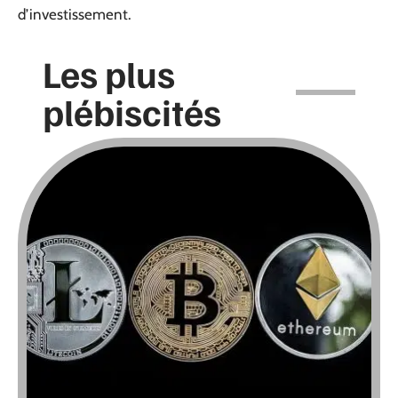
d’investissement.
Les plus
plébiscités