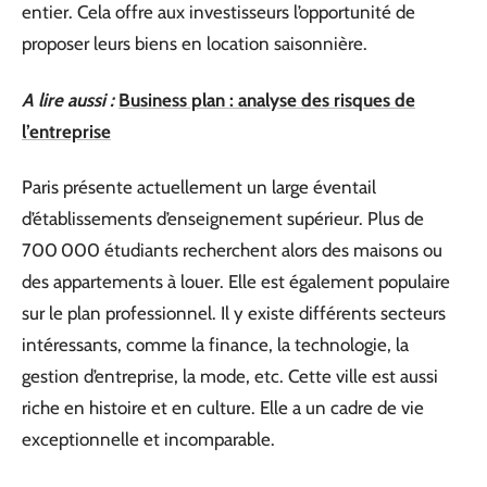
entier. Cela offre aux investisseurs l’opportunité de
proposer leurs biens en location saisonnière.
A lire aussi :
Business plan : analyse des risques de
l’entreprise
Paris présente actuellement un large éventail
d’établissements d’enseignement supérieur. Plus de
700 000 étudiants recherchent alors des maisons ou
des appartements à louer. Elle est également populaire
sur le plan professionnel. Il y existe différents secteurs
intéressants, comme la finance, la technologie, la
gestion d’entreprise, la mode, etc. Cette ville est aussi
riche en histoire et en culture. Elle a un cadre de vie
exceptionnelle et incomparable.