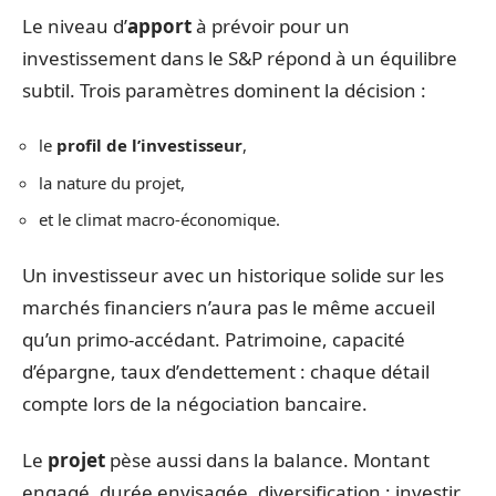
Le niveau d’
apport
à prévoir pour un
investissement dans le S&P répond à un équilibre
subtil. Trois paramètres dominent la décision :
le
profil de l’investisseur
,
la nature du projet,
et le climat macro-économique.
Un investisseur avec un historique solide sur les
marchés financiers n’aura pas le même accueil
qu’un primo-accédant. Patrimoine, capacité
d’épargne, taux d’endettement : chaque détail
compte lors de la négociation bancaire.
Le
projet
pèse aussi dans la balance. Montant
engagé, durée envisagée, diversification : investir