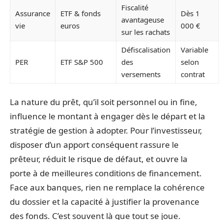
Fiscalité
Assurance
ETF & fonds
Dès 1
avantageuse
vie
euros
000 €
sur les rachats
Défiscalisation
Variable
PER
ETF S&P 500
des
selon
versements
contrat
La nature du prêt, qu’il soit personnel ou in fine,
influence le montant à engager dès le départ et la
stratégie de gestion à adopter. Pour l’investisseur,
disposer d’un apport conséquent rassure le
prêteur, réduit le risque de défaut, et ouvre la
porte à de meilleures conditions de financement.
Face aux banques, rien ne remplace la cohérence
du dossier et la capacité à justifier la provenance
des fonds. C’est souvent là que tout se joue.