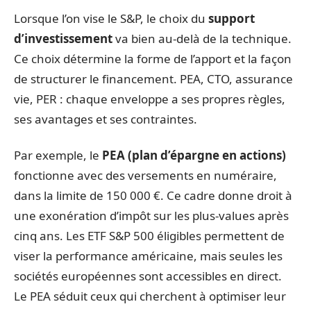
Lorsque l’on vise le S&P, le choix du
support
d’investissement
va bien au-delà de la technique.
Ce choix détermine la forme de l’apport et la façon
de structurer le financement. PEA, CTO, assurance
vie, PER : chaque enveloppe a ses propres règles,
ses avantages et ses contraintes.
Par exemple, le
PEA (plan d’épargne en actions)
fonctionne avec des versements en numéraire,
dans la limite de 150 000 €. Ce cadre donne droit à
une exonération d’impôt sur les plus-values après
cinq ans. Les ETF S&P 500 éligibles permettent de
viser la performance américaine, mais seules les
sociétés européennes sont accessibles en direct.
Le PEA séduit ceux qui cherchent à optimiser leur