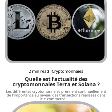
2 min read
Cryptomonnaies
Quelle est l’actualité des
cryptomonnaies Terra et Solana ?
Les différentes cryptomonnaies prennent continuellement
de l’importance au niveau des transactions réalisées dans
le e-commerce. Il
…