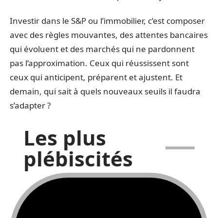
Investir dans le S&P ou l’immobilier, c’est composer
avec des règles mouvantes, des attentes bancaires
qui évoluent et des marchés qui ne pardonnent
pas l’approximation. Ceux qui réussissent sont
ceux qui anticipent, préparent et ajustent. Et
demain, qui sait à quels nouveaux seuils il faudra
s’adapter ?
Les plus
plébiscités