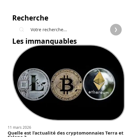
Recherche
Les immanquables
11 mars 2026
Quelle est l’actualité des cryptomonnaies Terra et
Solana ?