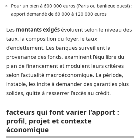
Pour un bien à 600 000 euros (Paris ou banlieue ouest) :
apport demandé de 60 000 à 120 000 euros
Les
montants exigés
évoluent selon le niveau des
taux, la composition du foyer, le taux
d’endettement. Les banques surveillent la
provenance des fonds, examinent l’équilibre du
plan de financement et modulent leurs critères
selon l’actualité macroéconomique. La période,
instable, les incite à demander des garanties plus
solides, quitte à resserrer l’accès au crédit.
facteurs qui font varier l’apport :
profil, projet et contexte
économique