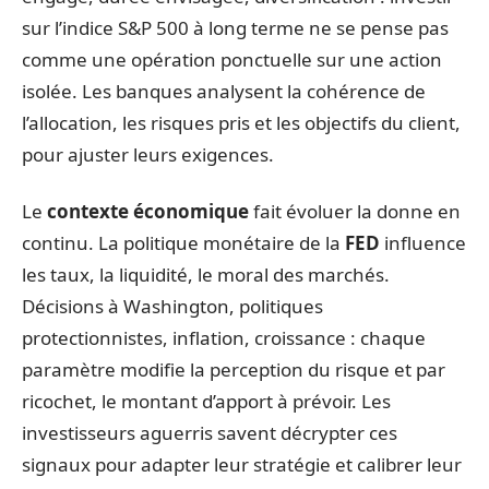
sur l’indice S&P 500 à long terme ne se pense pas
comme une opération ponctuelle sur une action
isolée. Les banques analysent la cohérence de
l’allocation, les risques pris et les objectifs du client,
pour ajuster leurs exigences.
Le
contexte économique
fait évoluer la donne en
continu. La politique monétaire de la
FED
influence
les taux, la liquidité, le moral des marchés.
Décisions à Washington, politiques
protectionnistes, inflation, croissance : chaque
paramètre modifie la perception du risque et par
ricochet, le montant d’apport à prévoir. Les
investisseurs aguerris savent décrypter ces
signaux pour adapter leur stratégie et calibrer leur