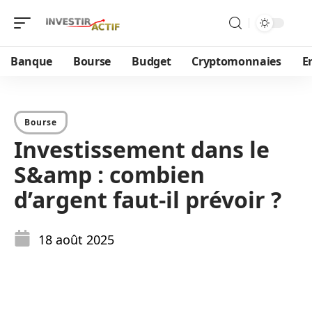
Banque
Bourse
Budget
Cryptomonnaies
E
Bourse
Investissement dans le
S&amp : combien
d’argent faut-il prévoir ?
18 août 2025