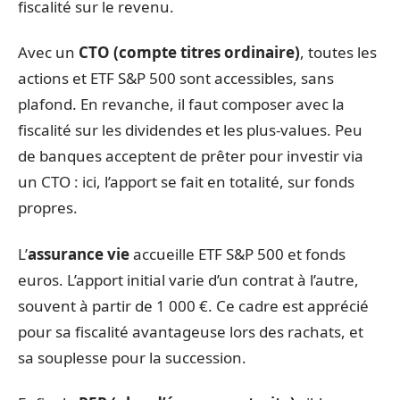
fiscalité sur le revenu.
Avec un
CTO (compte titres ordinaire)
, toutes les
actions et ETF S&P 500 sont accessibles, sans
plafond. En revanche, il faut composer avec la
fiscalité sur les dividendes et les plus-values. Peu
de banques acceptent de prêter pour investir via
un CTO : ici, l’apport se fait en totalité, sur fonds
propres.
L’
assurance vie
accueille ETF S&P 500 et fonds
euros. L’apport initial varie d’un contrat à l’autre,
souvent à partir de 1 000 €. Ce cadre est apprécié
pour sa fiscalité avantageuse lors des rachats, et
sa souplesse pour la succession.