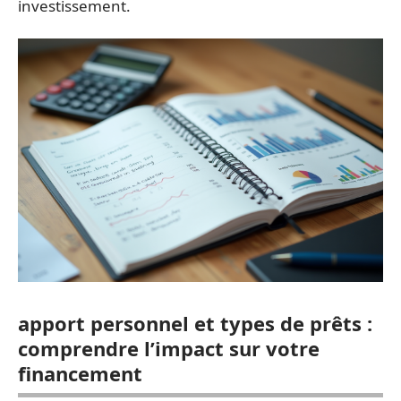
investissement.
apport personnel et types de prêts :
comprendre l’impact sur votre
financement