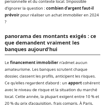
personnelle et du contexte local. Impossible
d’ignorer la question :
combien d’argent faut-il
prévoir
pour réaliser un achat immobilier en 2024
?
panorama des montants exigés : ce
que demandent vraiment les
banques aujourd’hui
Le
financement immobilier
n’admet aucun
amateurisme. Les banques scrutent chaque
dossier, classent les profils, anticipent les risques.
Ce qu’elles regardent d’abord : un
apport
cohérent
avec le niveau de risque et la situation du marché
local. Cette année, la plupart exigent entre 10 % et
20 % du prix d’acquisition, frais compris. À Paris,