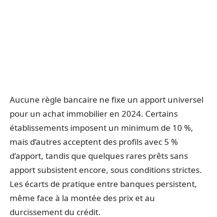
Aucune règle bancaire ne fixe un apport universel
pour un achat immobilier en 2024. Certains
établissements imposent un minimum de 10 %,
mais d’autres acceptent des profils avec 5 %
d’apport, tandis que quelques rares prêts sans
apport subsistent encore, sous conditions strictes.
Les écarts de pratique entre banques persistent,
même face à la montée des prix et au
durcissement du crédit.