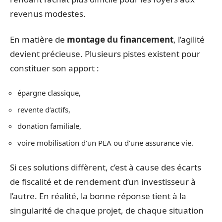
revenus modestes.
En matière de
montage du financement
, l’agilité
devient précieuse. Plusieurs pistes existent pour
constituer son apport :
épargne classique,
revente d’actifs,
donation familiale,
voire mobilisation d’un PEA ou d’une assurance vie.
Si ces solutions diffèrent, c’est à cause des écarts
de fiscalité et de rendement d’un investisseur à
l’autre. En réalité, la bonne réponse tient à la
singularité de chaque projet, de chaque situation