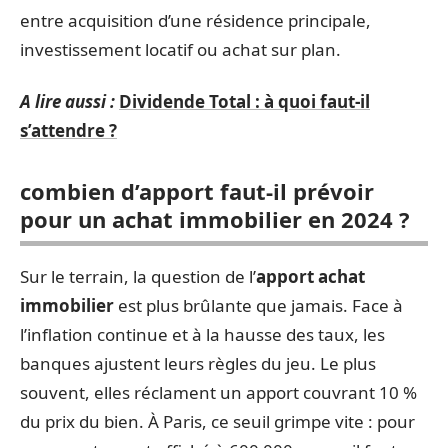
entre acquisition d’une résidence principale,
investissement locatif ou achat sur plan.
A lire aussi :
Dividende Total : à quoi faut-il
s’attendre ?
combien d’apport faut-il prévoir
pour un achat immobilier en 2024 ?
Sur le terrain, la question de l’
apport achat
immobilier
est plus brûlante que jamais. Face à
l’inflation continue et à la hausse des taux, les
banques ajustent leurs règles du jeu. Le plus
souvent, elles réclament un apport couvrant 10 %
du prix du bien. À Paris, ce seuil grimpe vite : pour