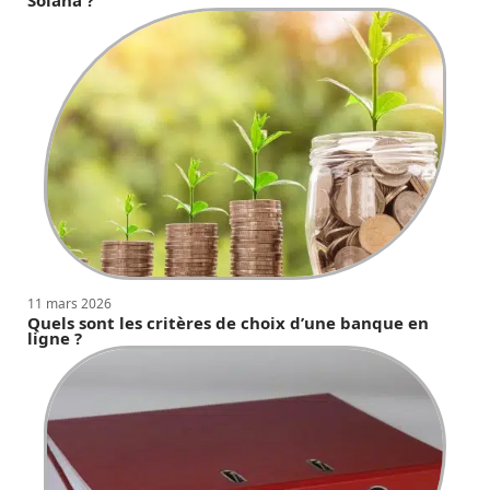
11 mars 2026
Quels sont les critères de choix d’une banque en
ligne ?