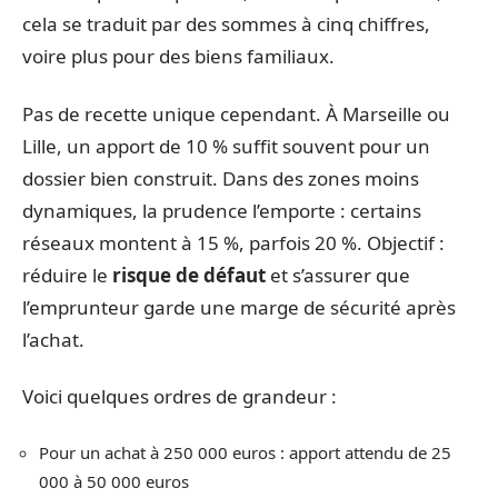
cela se traduit par des sommes à cinq chiffres,
voire plus pour des biens familiaux.
Pas de recette unique cependant. À Marseille ou
Lille, un apport de 10 % suffit souvent pour un
dossier bien construit. Dans des zones moins
dynamiques, la prudence l’emporte : certains
réseaux montent à 15 %, parfois 20 %. Objectif :
réduire le
risque de défaut
et s’assurer que
l’emprunteur garde une marge de sécurité après
l’achat.
Voici quelques ordres de grandeur :
Pour un achat à 250 000 euros : apport attendu de 25
000 à 50 000 euros