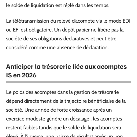
le solde de liquidation est réglé dans les temps.
La télétransmission du relevé d’acompte via le mode EDI
ou EFI est obligatoire. Un dépôt papier ne libère pas la
société de ses obligations déclaratives et peut être
considéré comme une absence de déclaration.
Anticiper la trésorerie liée aux acomptes
IS en 2026
Le poids des acomptes dans la gestion de trésorerie
dépend directement de la trajectoire bénéficiaire de la
société. Une année de forte croissance après un
exercice modeste génère un décalage : les acomptes
restent faibles tandis que le solde de liquidation sera
élevé. À l’inverse, une baisse de résultat après un bon