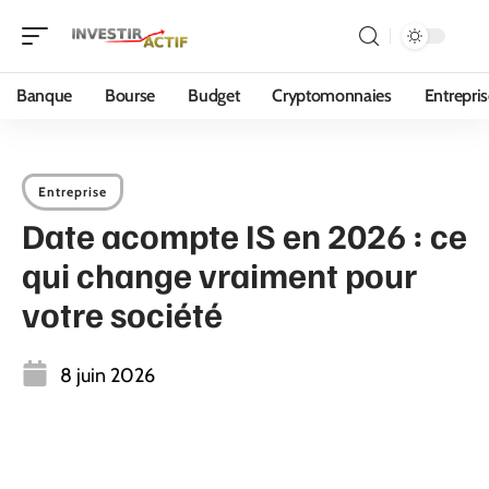
Banque
Bourse
Budget
Cryptomonnaies
Entrepri
Entreprise
Date acompte IS en 2026 : ce
qui change vraiment pour
votre société
8 juin 2026