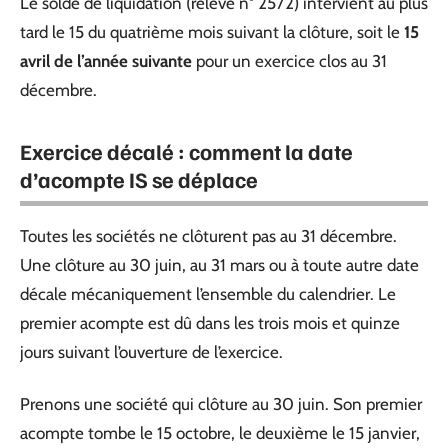
Le solde de liquidation (relevé n° 2572) intervient au plus
tard le 15 du quatrième mois suivant la clôture, soit le
15
avril de l’année suivante
pour un exercice clos au 31
décembre.
Exercice décalé : comment la date
d’acompte IS se déplace
Toutes les sociétés ne clôturent pas au 31 décembre.
Une clôture au 30 juin, au 31 mars ou à toute autre date
décale mécaniquement l’ensemble du calendrier. Le
premier acompte est dû dans les trois mois et quinze
jours suivant l’ouverture de l’exercice.
Prenons une société qui clôture au 30 juin. Son premier
acompte tombe le 15 octobre, le deuxième le 15 janvier,