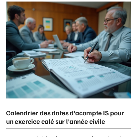
Calendrier des dates d’acompte IS pour
un exercice calé sur l’année civile