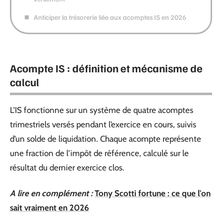
Anticiper la trésorerie liée aux acomptes IS en 2026
Acompte IS : définition et mécanisme de
calcul
L’IS fonctionne sur un système de quatre acomptes
trimestriels versés pendant l’exercice en cours, suivis
d’un solde de liquidation. Chaque acompte représente
une fraction de l’impôt de référence, calculé sur le
résultat du dernier exercice clos.
A lire en complément :
Tony Scotti fortune : ce que l'on
sait vraiment en 2026