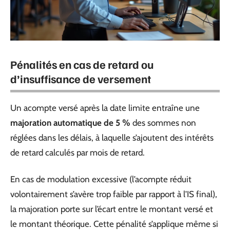
Pénalités en cas de retard ou
d’insuffisance de versement
Un acompte versé après la date limite entraîne une
majoration automatique de 5 %
des sommes non
réglées dans les délais, à laquelle s’ajoutent des intérêts
de retard calculés par mois de retard.
En cas de modulation excessive (l’acompte réduit
volontairement s’avère trop faible par rapport à l’IS final),
la majoration porte sur l’écart entre le montant versé et
le montant théorique. Cette pénalité s’applique même si