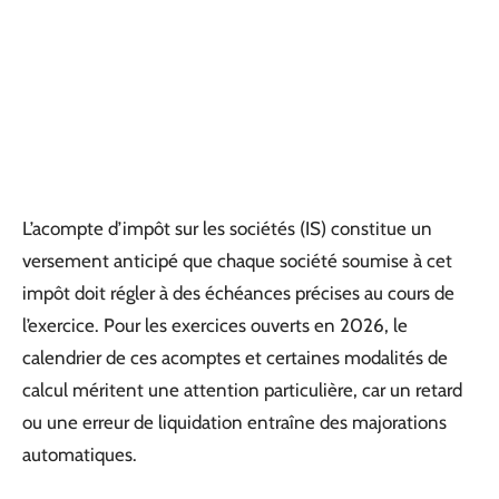
L’acompte d’impôt sur les sociétés (IS) constitue un
versement anticipé que chaque société soumise à cet
impôt doit régler à des échéances précises au cours de
l’exercice. Pour les exercices ouverts en 2026, le
calendrier de ces acomptes et certaines modalités de
calcul méritent une attention particulière, car un retard
ou une erreur de liquidation entraîne des majorations
automatiques.