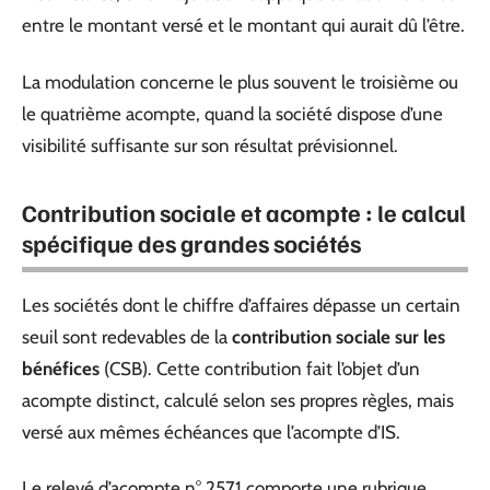
entre le montant versé et le montant qui aurait dû l’être.
La modulation concerne le plus souvent le troisième ou
le quatrième acompte, quand la société dispose d’une
visibilité suffisante sur son résultat prévisionnel.
Contribution sociale et acompte : le calcul
spécifique des grandes sociétés
Les sociétés dont le chiffre d’affaires dépasse un certain
seuil sont redevables de la
contribution sociale sur les
bénéfices
(CSB). Cette contribution fait l’objet d’un
acompte distinct, calculé selon ses propres règles, mais
versé aux mêmes échéances que l’acompte d’IS.
Le relevé d’acompte n° 2571 comporte une rubrique