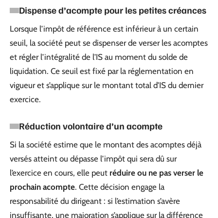
Dispense d’acompte pour les petites créances
Lorsque l’impôt de référence est inférieur à un certain
seuil, la société peut se dispenser de verser les acomptes
et régler l’intégralité de l’IS au moment du solde de
liquidation. Ce seuil est fixé par la réglementation en
vigueur et s’applique sur le montant total d’IS du dernier
exercice.
Réduction volontaire d’un acompte
Si la société estime que le montant des acomptes déjà
versés atteint ou dépasse l’impôt qui sera dû sur
l’exercice en cours, elle peut
réduire ou ne pas verser le
prochain acompte
. Cette décision engage la
responsabilité du dirigeant : si l’estimation s’avère
insuffisante, une majoration s’applique sur la différence