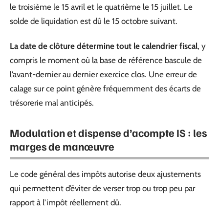
le troisième le 15 avril et le quatrième le 15 juillet. Le
solde de liquidation est dû le 15 octobre suivant.
La date de clôture détermine tout le calendrier fiscal
, y
compris le moment où la base de référence bascule de
l’avant-dernier au dernier exercice clos. Une erreur de
calage sur ce point génère fréquemment des écarts de
trésorerie mal anticipés.
Modulation et dispense d’acompte IS : les
marges de manœuvre
Le code général des impôts autorise deux ajustements
qui permettent d’éviter de verser trop ou trop peu par
rapport à l’impôt réellement dû.