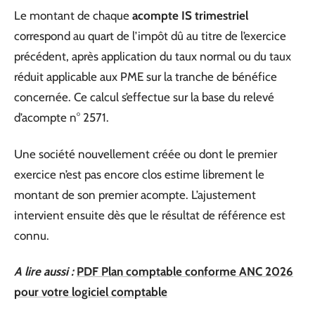
Le montant de chaque
acompte IS trimestriel
correspond au quart de l’impôt dû au titre de l’exercice
précédent, après application du taux normal ou du taux
réduit applicable aux PME sur la tranche de bénéfice
concernée. Ce calcul s’effectue sur la base du relevé
d’acompte n° 2571.
Une société nouvellement créée ou dont le premier
exercice n’est pas encore clos estime librement le
montant de son premier acompte. L’ajustement
intervient ensuite dès que le résultat de référence est
connu.
A lire aussi :
PDF Plan comptable conforme ANC 2026
pour votre logiciel comptable