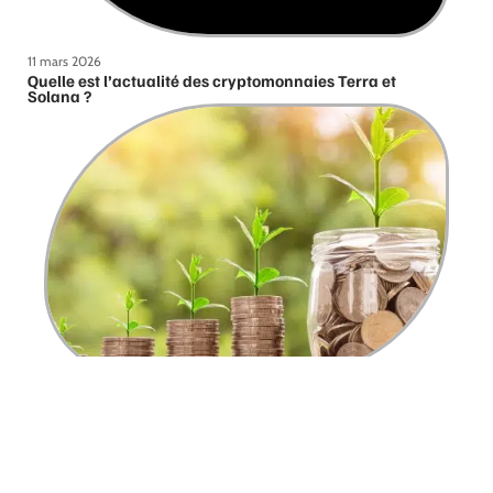
11 mars 2026
Quelle est l’actualité des cryptomonnaies Terra et
Solana ?
11 mars 2026
Quels sont les critères de choix d’une banque en ligne ?