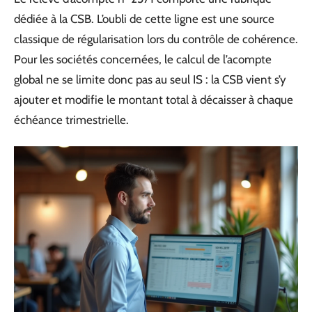
dédiée à la CSB. L’oubli de cette ligne est une source
classique de régularisation lors du contrôle de cohérence.
Pour les sociétés concernées, le calcul de l’acompte
global ne se limite donc pas au seul IS : la CSB vient s’y
ajouter et modifie le montant total à décaisser à chaque
échéance trimestrielle.