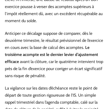
exercice pousse à verser des acomptes supérieurs à
l’impôt réellement dû, avec un excédent récupérable au
moment du solde.
Anticiper ce décalage suppose de comparer, dès le
deuxième trimestre, le résultat prévisionnel de l’exercice
en cours avec la base de calcul des acomptes.
Le
troisième acompte est le dernier levier d’ajustement
efficace
avant la clôture, car le quatrième intervient trop
près de la fin d’exercice pour corriger un écart significatif
sans risque de pénalité.
La vigilance sur les dates d’échéance reste le point de
départ de toute gestion rigoureuse de l’IS. Un simple
rappel trimestriel dans l’agenda comptable, calé sur la