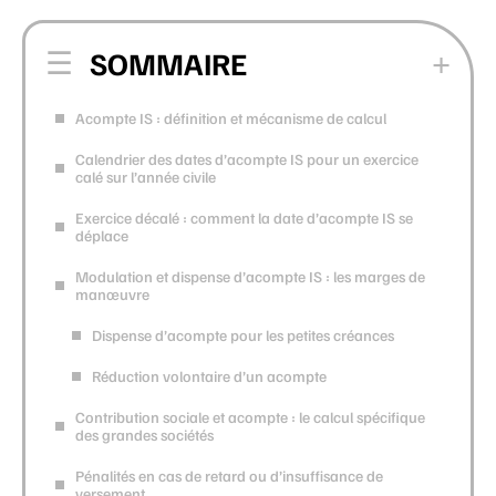
SOMMAIRE
Acompte IS : définition et mécanisme de calcul
Calendrier des dates d’acompte IS pour un exercice
calé sur l’année civile
Exercice décalé : comment la date d’acompte IS se
déplace
Modulation et dispense d’acompte IS : les marges de
manœuvre
Dispense d’acompte pour les petites créances
Réduction volontaire d’un acompte
Contribution sociale et acompte : le calcul spécifique
des grandes sociétés
Pénalités en cas de retard ou d’insuffisance de
versement