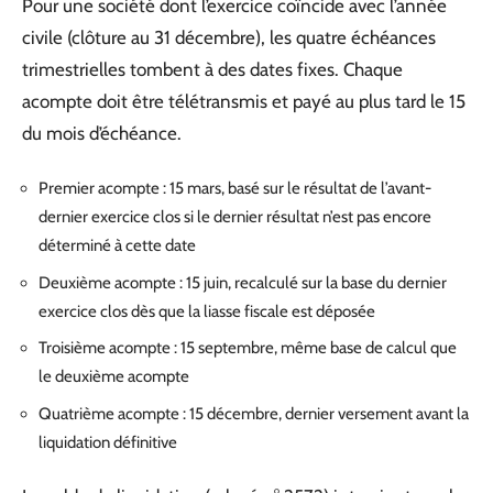
Pour une société dont l’exercice coïncide avec l’année
civile (clôture au 31 décembre), les quatre échéances
trimestrielles tombent à des dates fixes. Chaque
acompte doit être télétransmis et payé au plus tard le 15
du mois d’échéance.
Premier acompte : 15 mars, basé sur le résultat de l’avant-
dernier exercice clos si le dernier résultat n’est pas encore
déterminé à cette date
Deuxième acompte : 15 juin, recalculé sur la base du dernier
exercice clos dès que la liasse fiscale est déposée
Troisième acompte : 15 septembre, même base de calcul que
le deuxième acompte
Quatrième acompte : 15 décembre, dernier versement avant la
liquidation définitive