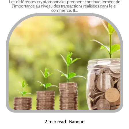
Les différentes cryptomonnaies prennent continuellement de
l’importance au niveau des transactions réalisées dans le e-
commerce. Il
…
2 min read
Banque