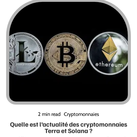
2 min read
Cryptomonnaies
Quelle est l’actualité des cryptomonnaies
Terra et Solana ?