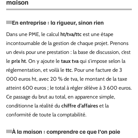
maison
En entreprise : la rigueur, sinon rien
Dans une PME, le calcul
ht/tva/ttc
est une étape
incontournable de la gestion de chaque projet. Prenons
un devis pour une prestation : la base de discussion, c’est
le
prix ht
. On y ajoute le
taux tva
qui s’impose selon la
réglementation, et voilà le
ttc
. Pour une facture de 3
000 euros ht, avec 20 % de tva, le montant de la taxe
atteint 600 euros ; le total à régler s’élève à 3 600 euros.
Ce passage du brut au total, en apparence simple,
conditionne la réalité du
chiffre d’affaires
et la
conformité de toute la comptabilité.
À la maison : comprendre ce que l’on paie