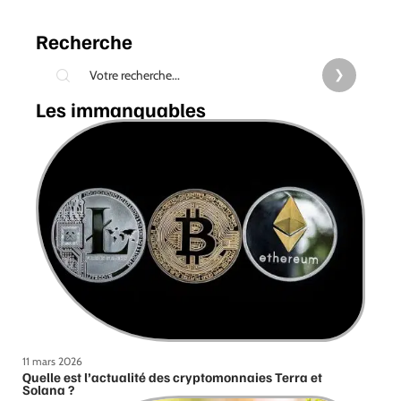
Recherche
Les immanquables
11 mars 2026
Quelle est l’actualité des cryptomonnaies Terra et
Solana ?