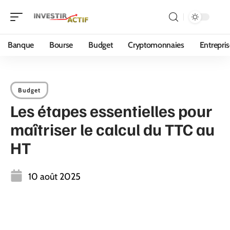
Banque
Bourse
Budget
Cryptomonnaies
Entrepri
Budget
Les étapes essentielles pour
maîtriser le calcul du TTC au
HT
10 août 2025