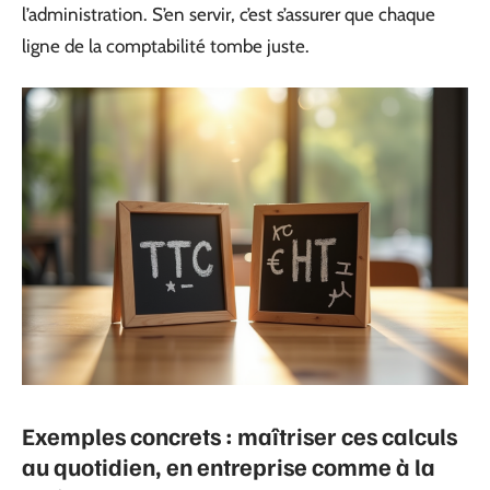
l’administration. S’en servir, c’est s’assurer que chaque
ligne de la comptabilité tombe juste.
Exemples concrets : maîtriser ces calculs
au quotidien, en entreprise comme à la