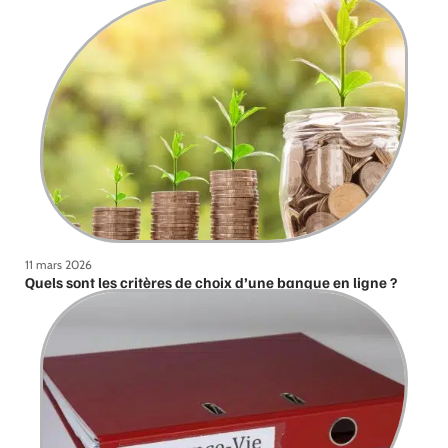
11 mars 2026
Quels sont les critères de choix d’une banque en ligne ?