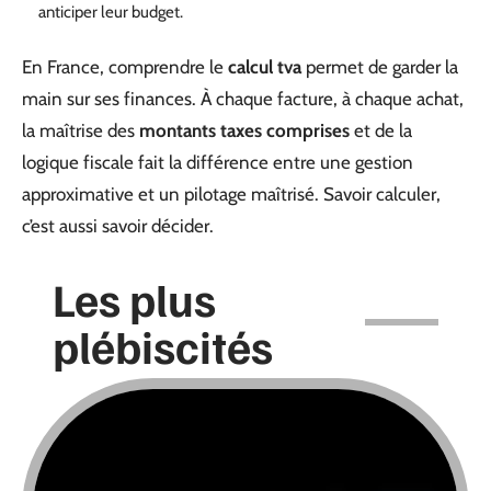
anticiper leur budget.
En France, comprendre le
calcul tva
permet de garder la
main sur ses finances. À chaque facture, à chaque achat,
la maîtrise des
montants taxes comprises
et de la
logique fiscale fait la différence entre une gestion
approximative et un pilotage maîtrisé. Savoir calculer,
c’est aussi savoir décider.
Les plus
plébiscités