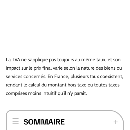
La TVA ne s’applique pas toujours au même taux, et son
impact sur le prix final varie selon la nature des biens ou
services concernés. En France, plusieurs taux coexistent,
rendant le calcul du montant hors taxe ou toutes taxes
comprises moins intuitif qu’il n’y paraît.
SOMMAIRE