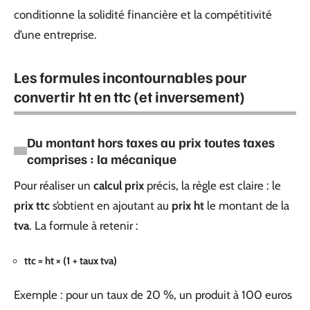
conditionne la solidité financière et la compétitivité
d’une entreprise.
Les formules incontournables pour
convertir ht en ttc (et inversement)
Du montant hors taxes au prix toutes taxes
comprises : la mécanique
Pour réaliser un
calcul prix
précis, la règle est claire : le
prix ttc
s’obtient en ajoutant au
prix ht
le montant de la
tva
. La formule à retenir :
ttc = ht × (1 + taux tva)
Exemple : pour un taux de 20 %, un produit à 100 euros