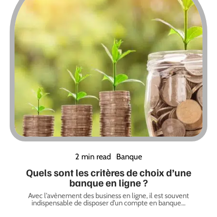
2 min read
Banque
Quels sont les critères de choix d’une
banque en ligne ?
Avec l’avènement des business en ligne, il est souvent
indispensable de disposer d’un compte en banque
…