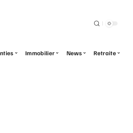
nties
Immobilier
News
Retraite