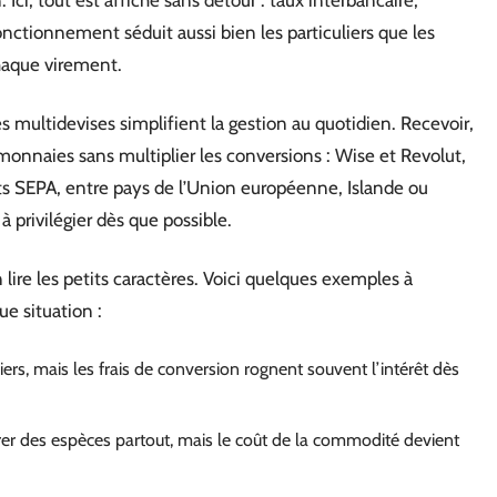
fonctionnement séduit aussi bien les particuliers que les
chaque virement.
 multidevises simplifient la gestion au quotidien. Recevoir,
monnaies sans multiplier les conversions : Wise et Revolut,
ts SEPA, entre pays de l’Union européenne, Islande ou
à privilégier dès que possible.
n lire les petits caractères. Voici quelques exemples à
ue situation :
iers, mais les frais de conversion rognent souvent l’intérêt dès
r des espèces partout, mais le coût de la commodité devient