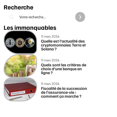
Recherche
Les immanquables
11 mars 2026
Quelle est l’actualité des
cryptomonnaies Terra et
Solana ?
11 mars 2026
Quels sont les critères de
choix d’une banque en
ligne ?
11 mars 2026
Fiscalité de la succession
de l’assurance-vie :
comment ça marche ?