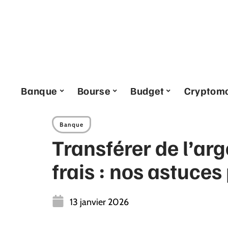
Banque
Bourse
Budget
Cryptom
Banque
Transférer de l’ar
frais : nos astuces
13 janvier 2026