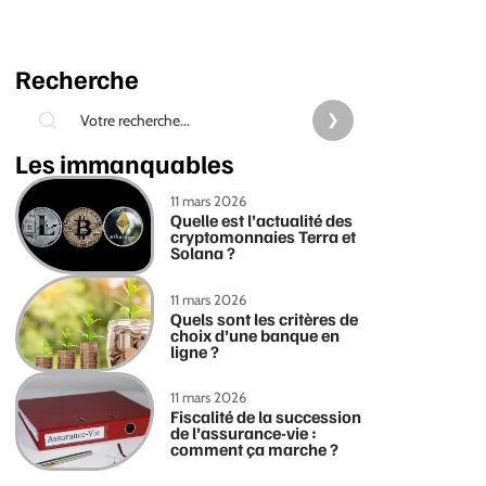
Recherche
Les immanquables
11 mars 2026
Quelle est l’actualité des
cryptomonnaies Terra et
Solana ?
11 mars 2026
Quels sont les critères de
choix d’une banque en
ligne ?
11 mars 2026
Fiscalité de la succession
de l’assurance-vie :
comment ça marche ?