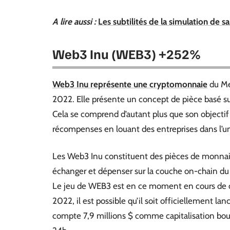
A lire aussi :
Les subtilités de la simulation de s
Web3 Inu (WEB3) +252%
Web3 Inu représente une cryptomonnaie
du Me
2022. Elle présente un concept de pièce basé su
Cela se comprend d’autant plus que son objectif
récompenses en louant des entreprises dans l’un
Les Web3 Inu constituent des pièces de monnaies 
échanger et dépenser sur la couche on-chain du 
Le jeu de WEB3 est en ce moment en cours de 
2022, il est possible qu’il soit officiellement 
compte 7,9 millions $ comme capitalisation bou