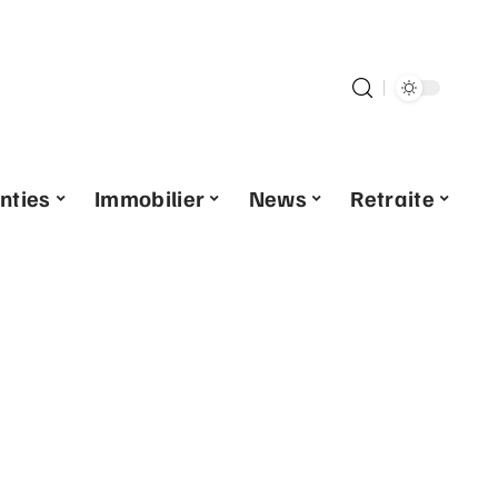
nties
Immobilier
News
Retraite