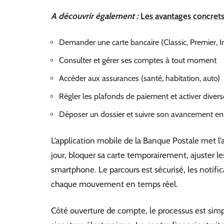
A découvrir également :
Les avantages concrets
Demander une carte bancaire (Classic, Premier, In
Consulter et gérer ses comptes à tout moment
Accéder aux assurances (santé, habitation, auto)
Régler les plafonds de paiement et activer divers
Déposer un dossier et suivre son avancement en
L’application mobile de la Banque Postale met l’ac
jour, bloquer sa carte temporairement, ajuster l
smartphone. Le parcours est sécurisé, les notifi
chaque mouvement en temps réel.
Côté ouverture de compte, le processus est simpli