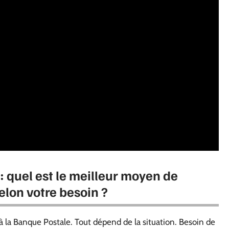
: quel est le meilleur moyen de
elon votre besoin ?
 à la Banque Postale. Tout dépend de la situation. Besoin de