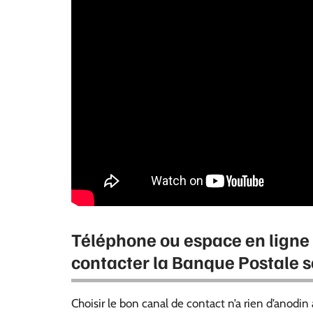
Téléphone ou espace en ligne 
contacter la Banque Postale s
Choisir le bon canal de contact n’a rien d’anodin