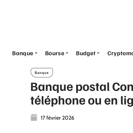
Banque
Bourse
Budget
Cryptom
Banque
Banque postal Con
téléphone ou en lig
17 février 2026