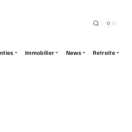
nties
Immobilier
News
Retraite