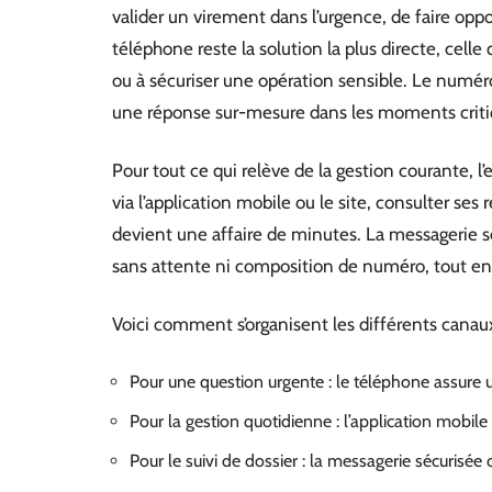
valider un virement dans l’urgence, de faire oppo
téléphone reste la solution la plus directe, celle
ou à sécuriser une opération sensible. Le numéro
une réponse sur-mesure dans les moments criti
Pour tout ce qui relève de la gestion courante, l
via l’application mobile ou le site, consulter ses
devient une affaire de minutes. La messagerie séc
sans attente ni composition de numéro, tout en
Voici comment s’organisent les différents canaux
Pour une question urgente : le téléphone assure
Pour la gestion quotidienne : l’application mobile
Pour le suivi de dossier : la messagerie sécurisée