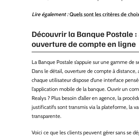
Lire également :
Quels sont les critères de choi
Découvrir la Banque Postale 
ouverture de compte en ligne
La Banque Postale s’appuie sur une gamme de ser
Dans le détail, ouverture de compte à distance
chaque utilisateur dispose d’une interface pensée 
l’application mobile de la banque. Ouvrir un comp
Realys ? Plus besoin d’aller en agence, la proc
justificatifs sont transmis via la plateforme, la v
transparente.
Voici ce que les clients peuvent gérer sans se dé