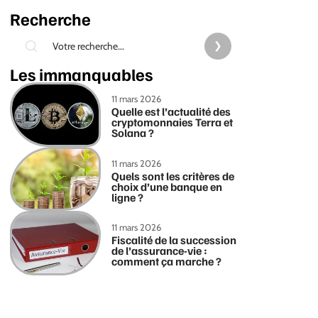
Recherche
Les immanquables
11 mars 2026
Quelle est l’actualité des
cryptomonnaies Terra et
Solana ?
11 mars 2026
Quels sont les critères de
choix d’une banque en
ligne ?
11 mars 2026
Fiscalité de la succession
de l’assurance-vie :
comment ça marche ?