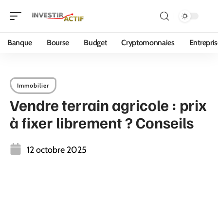
Banque
Bourse
Budget
Cryptomonnaies
Entrepri
Immobilier
Vendre terrain agricole : prix
à fixer librement ? Conseils
12 octobre 2025