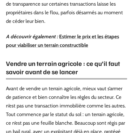
de transparence sur certaines transactions laisse les
propriétaires dans le flou, parfois désarmés au moment
de céder leur bien.
A découvrir également :
Estimer le prix et les étapes
pour viabiliser un terrain constructible
Vendre un terrain agricole : ce qu’il faut
savoir avant de se lancer
Avant de vendre un terrain agricole, mieux vaut s’armer
de patience et bien connaître les règles du secteur. Ce
n’est pas une transaction immobilière comme les autres.
Tout commence par le statut du sol : un terrain agricole,
ce n’est pas une feuille blanche. Beaucoup sont régis par
un bail rural, avec un exploitant déjà en place, protégé