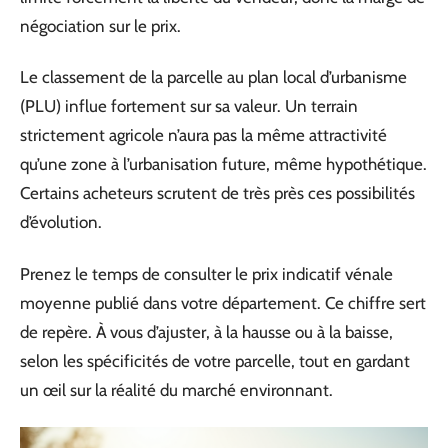
négociation sur le prix.
Le classement de la parcelle au plan local d’urbanisme
(PLU) influe fortement sur sa valeur. Un terrain
strictement agricole n’aura pas la même attractivité
qu’une zone à l’urbanisation future, même hypothétique.
Certains acheteurs scrutent de très près ces possibilités
d’évolution.
Prenez le temps de consulter le prix indicatif vénale
moyenne publié dans votre département. Ce chiffre sert
de repère. À vous d’ajuster, à la hausse ou à la baisse,
selon les spécificités de votre parcelle, tout en gardant
un œil sur la réalité du marché environnant.