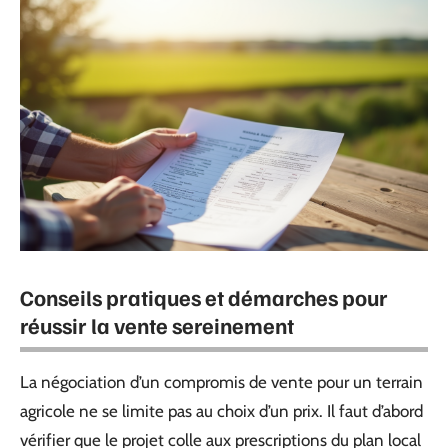
Conseils pratiques et démarches pour
réussir la vente sereinement
La négociation d’un compromis de vente pour un terrain
agricole ne se limite pas au choix d’un prix. Il faut d’abord
vérifier que le projet colle aux prescriptions du plan local