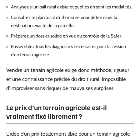
Analysez si un bail rural existe et quelles en sont les modalités.
Consultez le plan local d’urbanisme pour déterminer la
destination exacte de la parcelle.
Préparez un dossier solide en vue du contrôle de la Safer.
Rassemblez tous les diagnostics nécessaires pour la cession
d’un terrain agricole.
Vendre un terrain agricole exige donc méthode, rigueur
et une connaissance précise du droit rural. Impossible
d’improviser sans risquer de mauvaises surprises.
Le prix d’un terrain agricole est-il
vraiment fixé librement ?
L’idée d’un prix totalement libre pour un terrain agricole