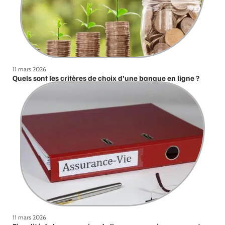
11 mars 2026
Quels sont les critères de choix d’une banque en ligne ?
11 mars 2026