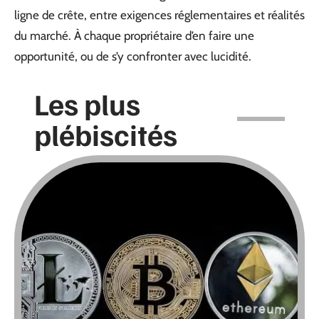
ligne de crête, entre exigences réglementaires et réalités
du marché. À chaque propriétaire d’en faire une
opportunité, ou de s’y confronter avec lucidité.
Les plus
plébiscités