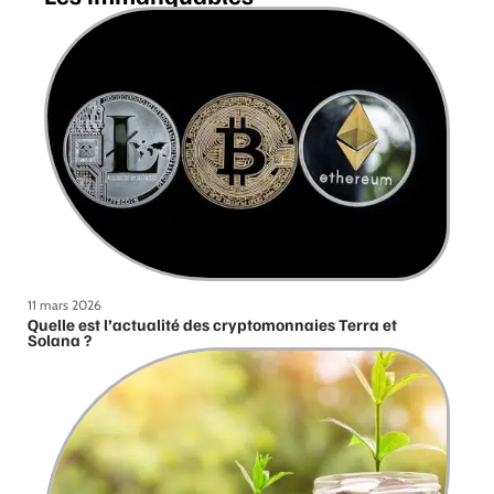
11 mars 2026
Quelle est l’actualité des cryptomonnaies Terra et
Solana ?