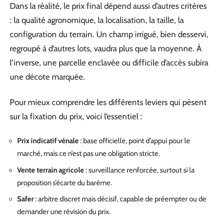
Dans la réalité, le prix final dépend aussi d’autres critères
: la qualité agronomique, la localisation, la taille, la
configuration du terrain. Un champ irrigué, bien desservi,
regroupé à d’autres lots, vaudra plus que la moyenne. À
l’inverse, une parcelle enclavée ou difficile d’accès subira
une décote marquée.
Pour mieux comprendre les différents leviers qui pèsent
sur la fixation du prix, voici l’essentiel :
Prix indicatif vénale
: base officielle, point d’appui pour le
marché, mais ce n’est pas une obligation stricte.
Vente terrain agricole
: surveillance renforcée, surtout si la
proposition s’écarte du barème.
Safer
: arbitre discret mais décisif, capable de préempter ou de
demander une révision du prix.