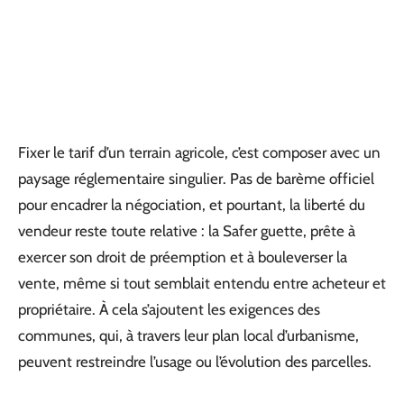
Fixer le tarif d’un terrain agricole, c’est composer avec un
paysage réglementaire singulier. Pas de barème officiel
pour encadrer la négociation, et pourtant, la liberté du
vendeur reste toute relative : la Safer guette, prête à
exercer son droit de préemption et à bouleverser la
vente, même si tout semblait entendu entre acheteur et
propriétaire. À cela s’ajoutent les exigences des
communes, qui, à travers leur plan local d’urbanisme,
peuvent restreindre l’usage ou l’évolution des parcelles.