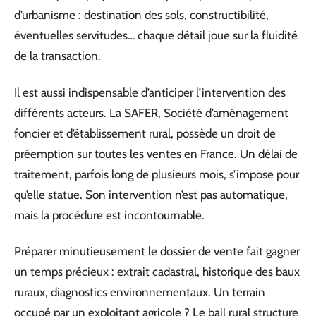
d’urbanisme : destination des sols, constructibilité,
éventuelles servitudes… chaque détail joue sur la fluidité
de la transaction.
Il est aussi indispensable d’anticiper l’intervention des
différents acteurs. La SAFER, Société d’aménagement
foncier et d’établissement rural, possède un droit de
préemption sur toutes les ventes en France. Un délai de
traitement, parfois long de plusieurs mois, s’impose pour
qu’elle statue. Son intervention n’est pas automatique,
mais la procédure est incontournable.
Préparer minutieusement le dossier de vente fait gagner
un temps précieux : extrait cadastral, historique des baux
ruraux, diagnostics environnementaux. Un terrain
occupé par un exploitant agricole ? Le bail rural structure