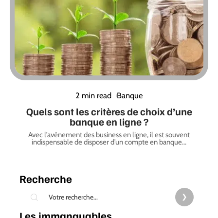
2 min read
Banque
Quels sont les critères de choix d’une
banque en ligne ?
Avec l’avènement des business en ligne, il est souvent
indispensable de disposer d’un compte en banque
…
Recherche
Les immanquables