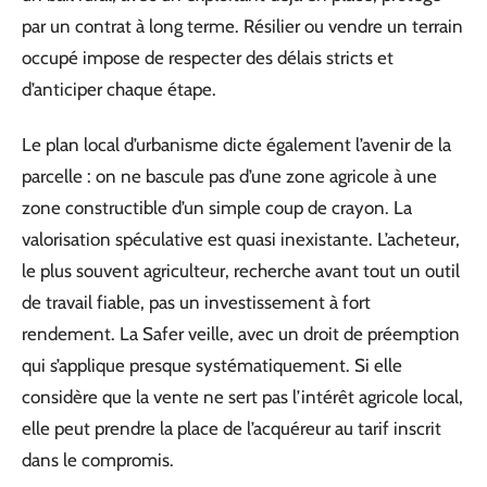
par un contrat à long terme. Résilier ou vendre un terrain
occupé impose de respecter des délais stricts et
d’anticiper chaque étape.
Le plan local d’urbanisme dicte également l’avenir de la
parcelle : on ne bascule pas d’une zone agricole à une
zone constructible d’un simple coup de crayon. La
valorisation spéculative est quasi inexistante. L’acheteur,
le plus souvent agriculteur, recherche avant tout un outil
de travail fiable, pas un investissement à fort
rendement. La Safer veille, avec un droit de préemption
qui s’applique presque systématiquement. Si elle
considère que la vente ne sert pas l’intérêt agricole local,
elle peut prendre la place de l’acquéreur au tarif inscrit
dans le compromis.