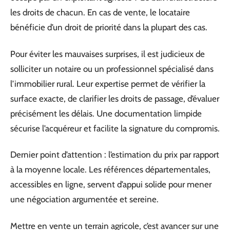
les droits de chacun. En cas de vente, le locataire
bénéficie d’un droit de priorité dans la plupart des cas.
Pour éviter les mauvaises surprises, il est judicieux de
solliciter un notaire ou un professionnel spécialisé dans
l’immobilier rural. Leur expertise permet de vérifier la
surface exacte, de clarifier les droits de passage, d’évaluer
précisément les délais. Une documentation limpide
sécurise l’acquéreur et facilite la signature du compromis.
Dernier point d’attention : l’estimation du prix par rapport
à la moyenne locale. Les références départementales,
accessibles en ligne, servent d’appui solide pour mener
une négociation argumentée et sereine.
Mettre en vente un terrain agricole, c’est avancer sur une