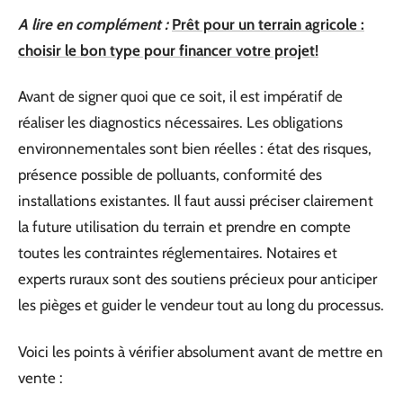
A lire en complément :
Prêt pour un terrain agricole :
choisir le bon type pour financer votre projet!
Avant de signer quoi que ce soit, il est impératif de
réaliser les diagnostics nécessaires. Les obligations
environnementales sont bien réelles : état des risques,
présence possible de polluants, conformité des
installations existantes. Il faut aussi préciser clairement
la future utilisation du terrain et prendre en compte
toutes les contraintes réglementaires. Notaires et
experts ruraux sont des soutiens précieux pour anticiper
les pièges et guider le vendeur tout au long du processus.
Voici les points à vérifier absolument avant de mettre en
vente :