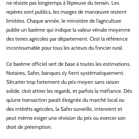
ne résiste pas longtemps à l’épreuve du terrain. Les
repères sont publics, les marges de manœuvre restent
limitées. Chaque année, le ministère de l’agriculture
publie un barème qui indique la valeur vénale moyenne
des terres agricoles par département. C’est la référence
incontournable pour tous les acteurs du foncier rural.
Ce barème officiel sert de base à toutes les estimations.
Notaires, Safer, banques s’y fient systématiquement.
S’écarter trop fortement du prix moyen sans raison
solide, c’est attirer les regards, et parfois la méfiance. Dès
qu’une transaction paraît éloignée du marché local ou
des intérêts agricoles, la Safer surveille, intervient et
peut même exiger une révision du prix ou exercer son
droit de préemption.