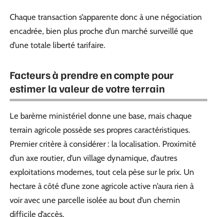
Chaque transaction s’apparente donc à une négociation
encadrée, bien plus proche d’un marché surveillé que
d’une totale liberté tarifaire.
Facteurs à prendre en compte pour
estimer la valeur de votre terrain
Le barème ministériel donne une base, mais chaque
terrain agricole possède ses propres caractéristiques.
Premier critère à considérer : la localisation. Proximité
d’un axe routier, d’un village dynamique, d’autres
exploitations modernes, tout cela pèse sur le prix. Un
hectare à côté d’une zone agricole active n’aura rien à
voir avec une parcelle isolée au bout d’un chemin
difficile d’accès.