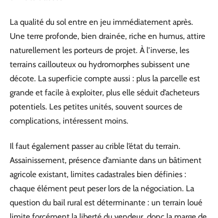
La qualité du sol entre en jeu immédiatement après.
Une terre profonde, bien drainée, riche en humus, attire
naturellement les porteurs de projet. À l’inverse, les
terrains caillouteux ou hydromorphes subissent une
décote. La superficie compte aussi : plus la parcelle est
grande et facile à exploiter, plus elle séduit d’acheteurs
potentiels. Les petites unités, souvent sources de
complications, intéressent moins.
Il faut également passer au crible l’état du terrain.
Assainissement, présence d’amiante dans un bâtiment
agricole existant, limites cadastrales bien définies :
chaque élément peut peser lors de la négociation. La
question du bail rural est déterminante : un terrain loué
limite forcément la liberté du vendeur, donc la marge de