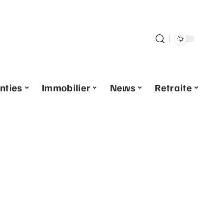
nties
Immobilier
News
Retraite