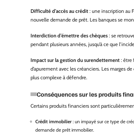
Difficulté d’accès au crédit
: une inscription au
nouvelle demande de prêt. Les banques se montr
Interdiction d’émettre des chèques
: se retrouve
pendant plusieurs années, jusqu’à ce que l’incide
Impact sur la gestion du surendettement
: être
d’apurement avec les créanciers. Les marges de 
plus complexe à défendre.
Conséquences sur les produits fina
Certains produits financiers sont particulièreme
Crédit immobilier
: un impayé sur ce type de créd
demande de prêt immobilier.