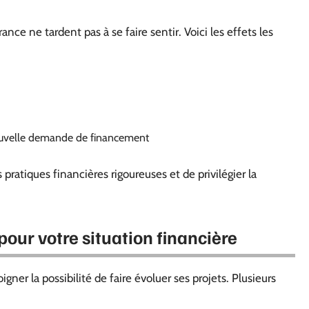
ce ne tardent pas à se faire sentir. Voici les effets les
nouvelle demande de financement
 pratiques financières rigoureuses et de privilégier la
our votre situation financière
éloigner la possibilité de faire évoluer ses projets. Plusieurs