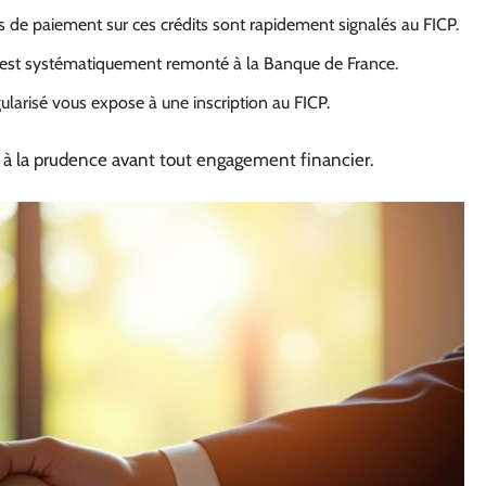
ts de paiement sur ces crédits sont rapidement signalés au FICP.
it est systématiquement remonté à la Banque de France.
ularisé vous expose à une inscription au FICP.
t à la prudence avant tout engagement financier.