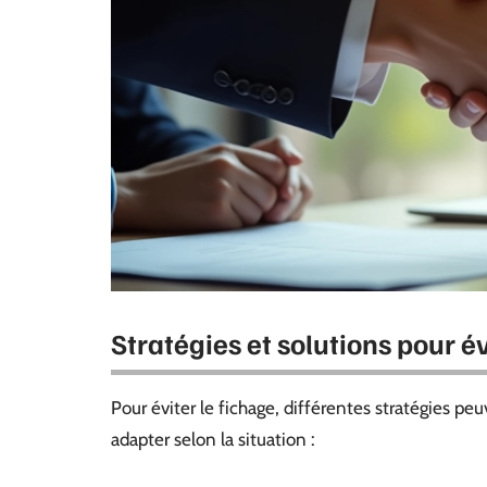
Stratégies et solutions pour é
Pour éviter le fichage, différentes stratégies p
adapter selon la situation :