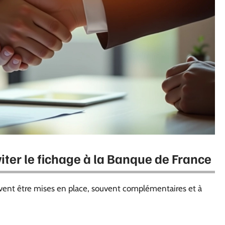
viter le fichage à la Banque de France
euvent être mises en place, souvent complémentaires et à