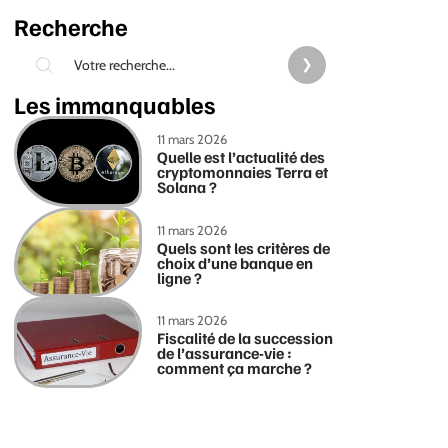
Recherche
Les immanquables
11 mars 2026
Quelle est l’actualité des
cryptomonnaies Terra et
Solana ?
11 mars 2026
Quels sont les critères de
choix d’une banque en
ligne ?
11 mars 2026
Fiscalité de la succession
de l’assurance-vie :
comment ça marche ?