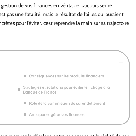
 gestion de vos finances en véritable parcours semé
 pas une fatalité, mais le résultat de failles qui auraient
ètes pour l’éviter, c’est reprendre la main sur sa trajectoire
Conséquences sur les produits financiers
Stratégies et solutions pour éviter le fichage à la
Banque de France
n
Rôle de la commission de surendettement
Anticiper et gérer vos finances