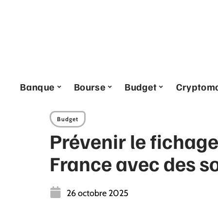
Banque
Bourse
Budget
Cryptom
Budget
Prévenir le fichag
France avec des so
26 octobre 2025