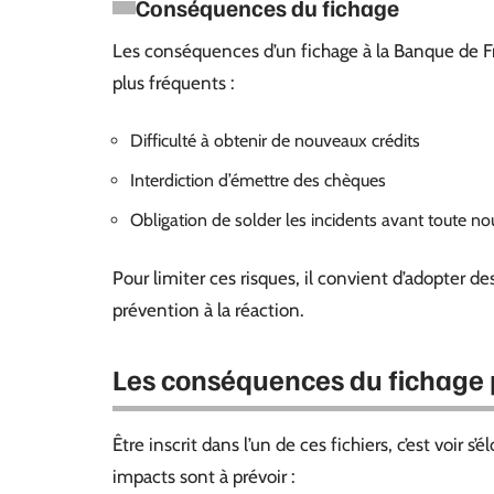
Conséquences du fichage
Les conséquences d’un fichage à la Banque de Fran
plus fréquents :
Difficulté à obtenir de nouveaux crédits
Interdiction d’émettre des chèques
Obligation de solder les incidents avant toute 
Pour limiter ces risques, il convient d’adopter des
prévention à la réaction.
Les conséquences du fichage p
Être inscrit dans l’un de ces fichiers, c’est voir s’
impacts sont à prévoir :