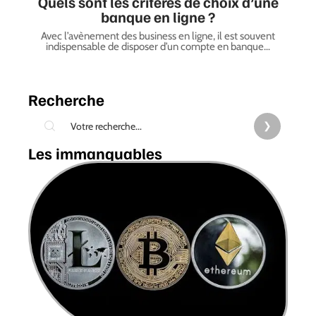
Quels sont les critères de choix d’une
banque en ligne ?
Avec l’avènement des business en ligne, il est souvent
indispensable de disposer d’un compte en banque
…
Recherche
Les immanquables