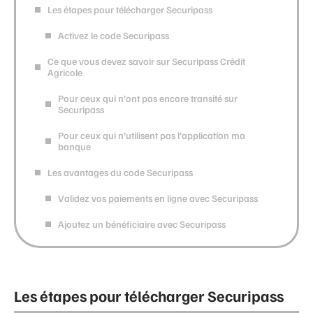
Les étapes pour télécharger Securipass
Activez le code Securipass
Ce que vous devez savoir sur Securipass Crédit
Agricole
Pour ceux qui n’ont pas encore transité sur
Securipass
Pour ceux qui n’utilisent pas l’application ma
banque
Les avantages du code Securipass
Validez vos paiements en ligne avec Securipass
Ajoutez un bénéficiaire avec Securipass
Les étapes pour télécharger Securipass