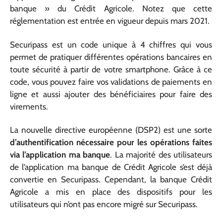
banque » du Crédit Agricole. Notez que cette
réglementation est entrée en vigueur depuis mars 2021.
Securipass est un code unique à 4 chiffres qui vous
permet de pratiquer différentes opérations bancaires en
toute sécurité à partir de votre smartphone. Grâce à ce
code, vous pouvez faire vos validations de paiements en
ligne et aussi ajouter des bénéficiaires pour faire des
virements.
La nouvelle directive européenne (DSP2) est une sorte
d’authentification nécessaire pour les opérations faites
via l’application ma banque
. La majorité des utilisateurs
de l’application ma banque de Crédit Agricole s’est déjà
convertie en Securipass. Cependant, la banque Crédit
Agricole a mis en place des dispositifs pour les
utilisateurs qui n’ont pas encore migré sur Securipass.