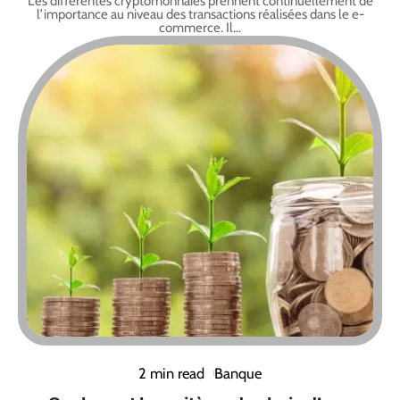
Les différentes cryptomonnaies prennent continuellement de
l’importance au niveau des transactions réalisées dans le e-
commerce. Il
…
2 min read
Banque