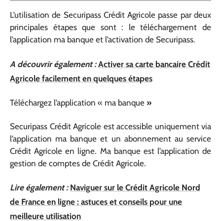
L’utilisation de Securipass Crédit Agricole passe par deux
principales étapes que sont : le téléchargement de
l’application ma banque et l’activation de Securipass.
A découvrir également :
Activer sa carte bancaire Crédit
Agricole facilement en quelques étapes
Téléchargez l’application « ma banque
»
Securipass Crédit Agricole est accessible uniquement via
l’application ma banque et un abonnement au service
Crédit Agricole en ligne. Ma banque est l’application de
gestion de comptes de Crédit Agricole.
Lire également :
Naviguer sur le Crédit Agricole Nord
de France en ligne : astuces et conseils pour une
meilleure utilisation