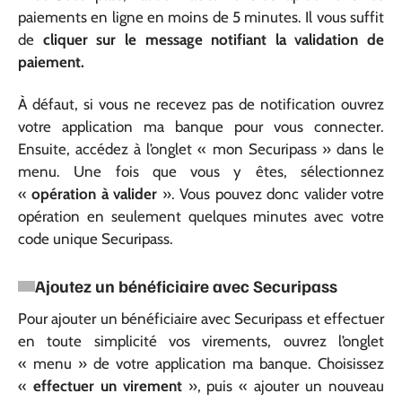
paiements en ligne en moins de 5 minutes. Il vous suffit
de
cliquer sur le message notifiant la validation de
paiement.
À défaut, si vous ne recevez pas de notification ouvrez
votre application ma banque pour vous connecter.
Ensuite, accédez à l’onglet « mon Securipass » dans le
menu. Une fois que vous y êtes, sélectionnez
«
opération à valider
». Vous pouvez donc valider votre
opération en seulement quelques minutes avec votre
code unique Securipass.
Ajoutez un bénéficiaire avec Securipass
Pour ajouter un bénéficiaire avec Securipass et effectuer
en toute simplicité vos virements, ouvrez l’onglet
« menu » de votre application ma banque. Choisissez
«
effectuer un virement
», puis « ajouter un nouveau