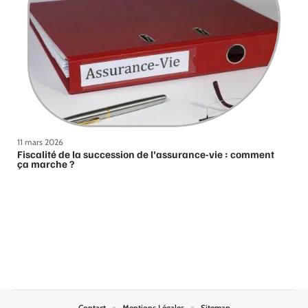
11 mars 2026
Fiscalité de la succession de l’assurance-vie : comment
ça marche ?
Contact
Mentions Légales
Sitemap