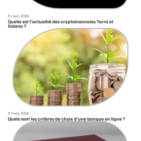
11 mars 2026
Quelle est l’actualité des cryptomonnaies Terra et
Solana ?
11 mars 2026
Quels sont les critères de choix d’une banque en ligne ?