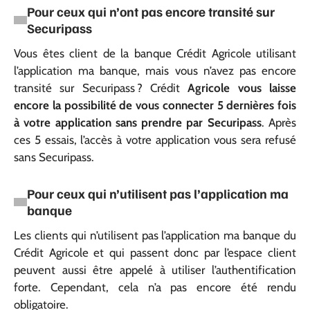
Pour ceux qui n’ont pas encore transité sur
Securipass
Vous êtes client de la banque Crédit Agricole utilisant
l’application ma banque, mais vous n’avez pas encore
transité sur Securipass ? Crédit
Agricole vous laisse
encore la possibilité de vous connecter 5 dernières fois
à votre application sans prendre par Securipass
. Après
ces 5 essais, l’accès à votre application vous sera refusé
sans Securipass.
Pour ceux qui n’utilisent pas l’application ma
banque
Les clients qui n’utilisent pas l’application ma banque du
Crédit Agricole et qui passent donc par l’espace client
peuvent aussi être appelé à utiliser l’authentification
forte. Cependant, cela n’a pas encore été rendu
obligatoire.