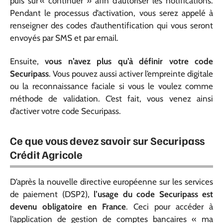
puis sur « continuer » afin d’autoriser les notifications.
Pendant le processus d’activation, vous serez appelé à
renseigner des codes d’authentification qui vous seront
envoyés par SMS et par email.
Ensuite,
vous n’avez plus qu’à définir votre code
Securipass
. Vous pouvez aussi activer l’empreinte digitale
ou la reconnaissance faciale si vous le voulez comme
méthode de validation. C’est fait, vous venez ainsi
d’activer votre code Securipass.
Ce que vous devez savoir sur Securipass
Crédit Agricole
D’après la nouvelle directive européenne sur les services
de paiement (DSP2),
l’usage du code Securipass est
devenu obligatoire en France
. Ceci pour accéder à
l’application de gestion de comptes bancaires « ma