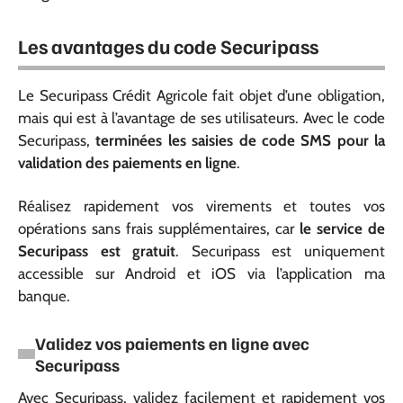
Les avantages du code Securipass
Le Securipass Crédit Agricole fait objet d’une obligation,
mais qui est à l’avantage de ses utilisateurs. Avec le code
Securipass,
terminées les saisies de code SMS pour la
validation des paiements en ligne
.
Réalisez rapidement vos virements et toutes vos
opérations sans frais supplémentaires, car
le service de
Securipass est gratuit
. Securipass est uniquement
accessible sur Android et iOS via l’application ma
banque.
Validez vos paiements en ligne avec
Securipass
Avec Securipass, validez facilement et rapidement vos