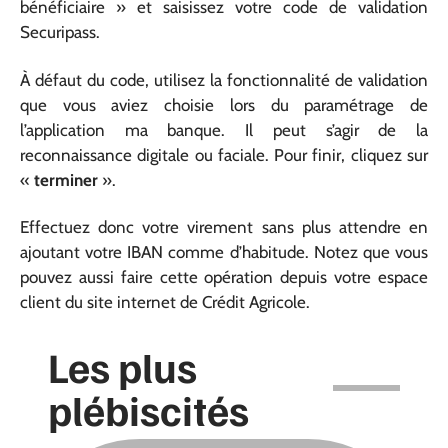
bénéficiaire » et saisissez votre code de validation
Securipass.
À défaut du code, utilisez la fonctionnalité de validation
que vous aviez choisie lors du paramétrage de
l’application ma banque. Il peut s’agir de la
reconnaissance digitale ou faciale. Pour finir, cliquez sur
«
terminer
».
Effectuez donc votre virement sans plus attendre en
ajoutant votre IBAN comme d’habitude. Notez que vous
pouvez aussi faire cette opération depuis votre espace
client du site internet de Crédit Agricole.
Les plus
plébiscités