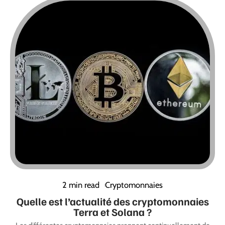
2 min read
Cryptomonnaies
Quelle est l’actualité des cryptomonnaies
Terra et Solana ?