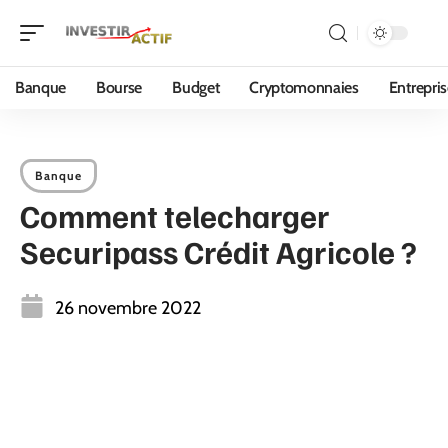
Banque
Bourse
Budget
Cryptomonnaies
Entrepri
Banque
Comment telecharger
Securipass Crédit Agricole ?
26 novembre 2022