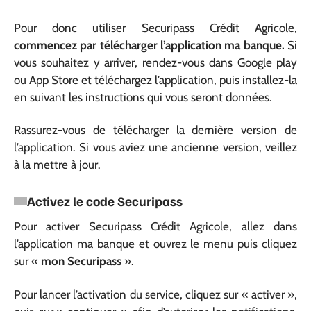
Pour donc utiliser Securipass Crédit Agricole,
commencez par télécharger l’application ma banque.
Si
vous souhaitez y arriver,
rendez-vous dans Google play
ou App Store et téléchargez l’application, puis installez-la
en suivant les instructions qui vous seront données.
Rassurez-vous de télécharger la dernière version de
l’application. Si vous aviez une ancienne version, veillez
à la mettre à jour.
Activez le code Securipass
Pour activer Securipass Crédit Agricole, allez dans
l’application ma banque et ouvrez le menu puis cliquez
sur «
mon Securipass
».
Pour lancer l’activation du service, cliquez sur « activer »,