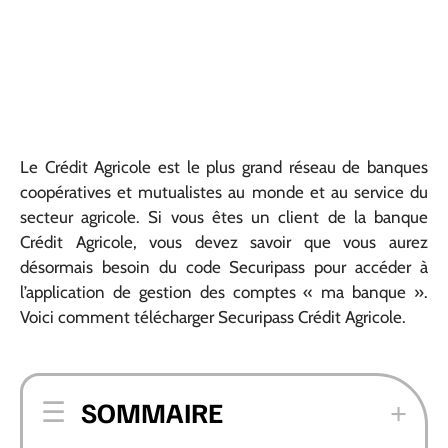
Le Crédit Agricole est le plus grand réseau de banques
coopératives et mutualistes au monde et au service du
secteur agricole. Si vous êtes un client de la banque
Crédit Agricole, vous devez savoir que vous aurez
désormais besoin du code Securipass pour accéder à
l’application de gestion des comptes « ma banque ».
Voici comment télécharger Securipass Crédit Agricole.
SOMMAIRE