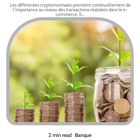
Les différentes cryptomonnaies prennent continuellement de
l’importance au niveau des transactions réalisées dans le e-
commerce. Il
…
2 min read
Banque