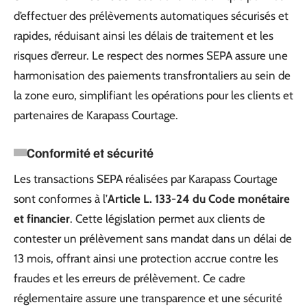
d’effectuer des prélèvements automatiques sécurisés et
rapides, réduisant ainsi les délais de traitement et les
risques d’erreur. Le respect des normes SEPA assure une
harmonisation des paiements transfrontaliers au sein de
la zone euro, simplifiant les opérations pour les clients et
partenaires de Karapass Courtage.
Conformité et sécurité
Les transactions SEPA réalisées par Karapass Courtage
sont conformes à l’
Article L. 133-24 du Code monétaire
et financier
. Cette législation permet aux clients de
contester un prélèvement sans mandat dans un délai de
13 mois, offrant ainsi une protection accrue contre les
fraudes et les erreurs de prélèvement. Ce cadre
réglementaire assure une transparence et une sécurité