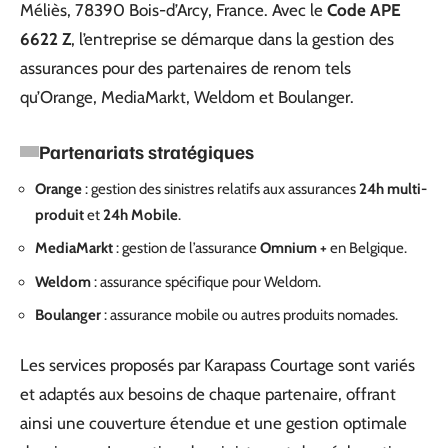
Méliès, 78390 Bois-d’Arcy, France. Avec le
Code APE
6622 Z
, l’entreprise se démarque dans la gestion des
assurances pour des partenaires de renom tels
qu’Orange, MediaMarkt, Weldom et Boulanger.
Partenariats stratégiques
Orange
: gestion des sinistres relatifs aux assurances
24h multi-
produit
et
24h Mobile
.
MediaMarkt
: gestion de l’assurance
Omnium +
en Belgique.
Weldom
: assurance spécifique pour Weldom.
Boulanger
: assurance mobile ou autres produits nomades.
Les services proposés par Karapass Courtage sont variés
et adaptés aux besoins de chaque partenaire, offrant
ainsi une couverture étendue et une gestion optimale