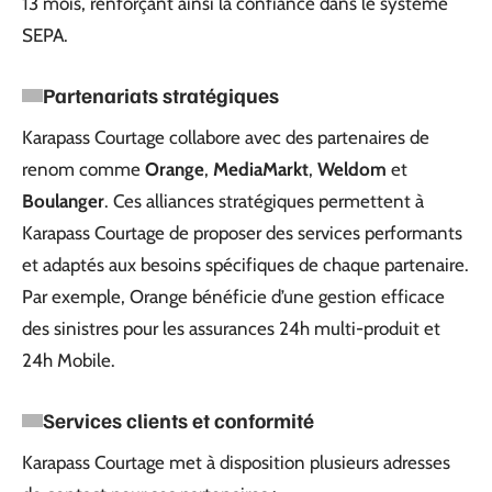
13 mois, renforçant ainsi la confiance dans le système
SEPA.
Partenariats stratégiques
Karapass Courtage collabore avec des partenaires de
renom comme
Orange
,
MediaMarkt
,
Weldom
et
Boulanger
. Ces alliances stratégiques permettent à
Karapass Courtage de proposer des services performants
et adaptés aux besoins spécifiques de chaque partenaire.
Par exemple, Orange bénéficie d’une gestion efficace
des sinistres pour les assurances 24h multi-produit et
24h Mobile.
Services clients et conformité
Karapass Courtage met à disposition plusieurs adresses