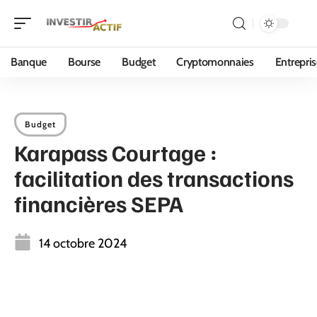
Banque
Bourse
Budget
Cryptomonnaies
Entrepri
Budget
Karapass Courtage :
facilitation des transactions
financières SEPA
14 octobre 2024