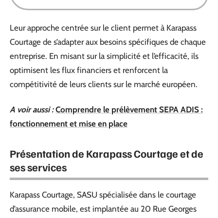
Leur approche centrée sur le client permet à Karapass
Courtage de s’adapter aux besoins spécifiques de chaque
entreprise. En misant sur la simplicité et l’efficacité, ils
optimisent les flux financiers et renforcent la
compétitivité de leurs clients sur le marché européen.
A voir aussi :
Comprendre le prélèvement SEPA ADIS :
fonctionnement et mise en place
Présentation de Karapass Courtage et de
ses services
Karapass Courtage, SASU spécialisée dans le courtage
d’assurance mobile, est implantée au 20 Rue Georges