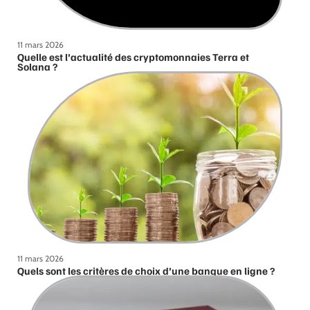
11 mars 2026
Quelle est l’actualité des cryptomonnaies Terra et
Solana ?
11 mars 2026
Quels sont les critères de choix d’une banque en ligne ?