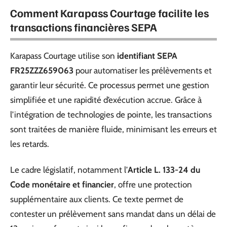
Comment Karapass Courtage facilite les
transactions financières SEPA
Karapass Courtage utilise son
identifiant SEPA
FR25ZZZ659063
pour automatiser les prélèvements et
garantir leur sécurité. Ce processus permet une gestion
simplifiée et une rapidité d’exécution accrue. Grâce à
l’intégration de technologies de pointe, les transactions
sont traitées de manière fluide, minimisant les erreurs et
les retards.
Le cadre législatif, notamment l’
Article L. 133-24 du
Code monétaire et financier
, offre une protection
supplémentaire aux clients. Ce texte permet de
contester un prélèvement sans mandat dans un délai de