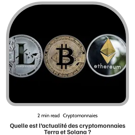
2 min read
Cryptomonnaies
Quelle est l’actualité des cryptomonnaies
Terra et Solana ?