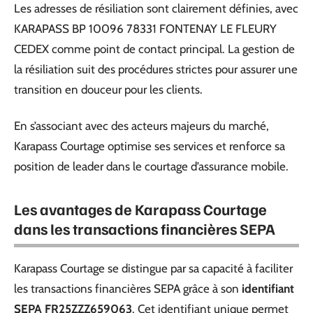
Les adresses de résiliation sont clairement définies, avec
KARAPASS BP 10096 78331 FONTENAY LE FLEURY
CEDEX comme point de contact principal. La gestion de
la résiliation suit des procédures strictes pour assurer une
transition en douceur pour les clients.
En s’associant avec des acteurs majeurs du marché,
Karapass Courtage optimise ses services et renforce sa
position de leader dans le courtage d’assurance mobile.
Les avantages de Karapass Courtage
dans les transactions financières SEPA
Karapass Courtage se distingue par sa capacité à faciliter
les transactions financières SEPA grâce à son
identifiant
SEPA FR25ZZZ659063
. Cet identifiant unique permet