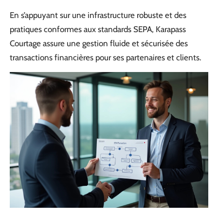
En s’appuyant sur une infrastructure robuste et des
pratiques conformes aux standards SEPA, Karapass
Courtage assure une gestion fluide et sécurisée des
transactions financières pour ses partenaires et clients.