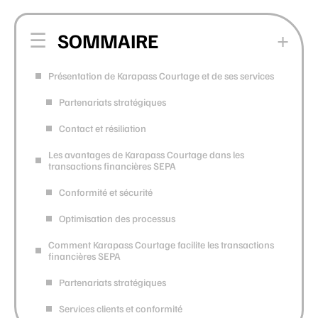
SOMMAIRE
Présentation de Karapass Courtage et de ses services
Partenariats stratégiques
Contact et résiliation
Les avantages de Karapass Courtage dans les
transactions financières SEPA
Conformité et sécurité
Optimisation des processus
Comment Karapass Courtage facilite les transactions
financières SEPA
Partenariats stratégiques
Services clients et conformité