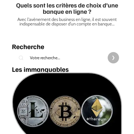
Quels sont les critères de choix d’une
banque en ligne ?
Avec l’avènement des business en ligne, il est souvent
indispensable de disposer d’un compte en banque
…
Recherche
Les immanquables