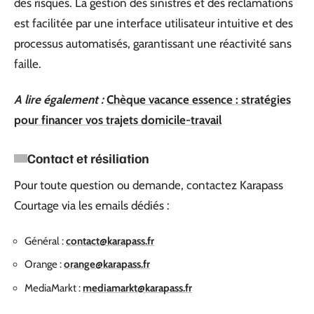
des risques. La gestion des sinistres et des réclamations
est facilitée par une interface utilisateur intuitive et des
processus automatisés, garantissant une réactivité sans
faille.
A lire également :
Chèque vacance essence : stratégies
pour financer vos trajets domicile-travail
Contact et résiliation
Pour toute question ou demande, contactez Karapass
Courtage via les emails dédiés :
Général :
contact@karapass.fr
Orange :
orange@karapass.fr
MediaMarkt :
mediamarkt@karapass.fr