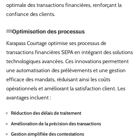
optimale des transactions financières, renforçant la
confiance des clients.
Optimisation des processus
Karapass Courtage optimise ses processus de
transactions financières SEPA en intégrant des solutions
technologiques avancées. Ces innovations permettent
une automatisation des prélèvements et une gestion
efficace des mandats, réduisant ainsi les coûts
opérationnels et améliorant la satisfaction client. Les
avantages incluent :
Réduction des délais de traitement
Amélioration de la précision des transactions
Gestion simplifiée des contestations