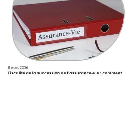
11 mars 2026
Fiscalité de la succession de l’assurance-vie : comment
ça marche ?