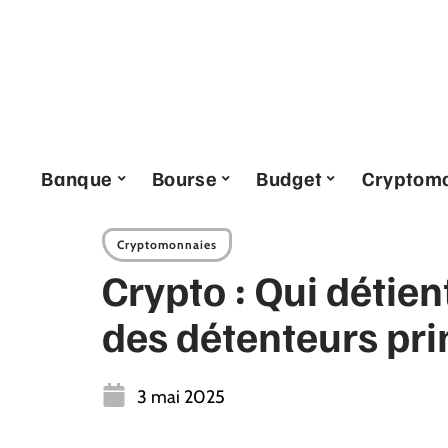
Banque
Bourse
Budget
Cryptom
Cryptomonnaies
Crypto : Qui détien
des détenteurs pr
3 mai 2025