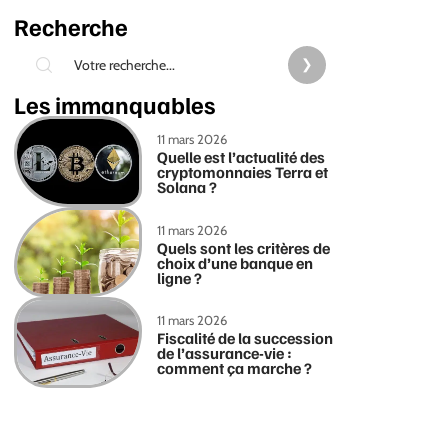
Recherche
Les immanquables
11 mars 2026
Quelle est l’actualité des
cryptomonnaies Terra et
Solana ?
11 mars 2026
Quels sont les critères de
choix d’une banque en
ligne ?
11 mars 2026
Fiscalité de la succession
de l’assurance-vie :
comment ça marche ?