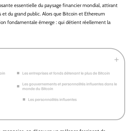
nte essentielle du paysage financier mondial, attirant
 et du grand public. Alors que Bitcoin et Ethereum
ion fondamentale émerge : qui détient réellement la
oin
Les entreprises et fonds détenant le plus de Bitcoin
Les gouvernements et personnalités influentes dans le
monde du Bitcoin
Les personnalités influentes