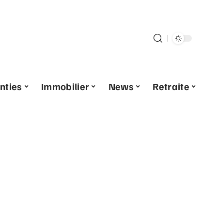
nties
Immobilier
News
Retraite